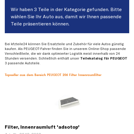
Wir haben 3 Teile in der Kategorie gefunden. Bitte
wählen Sie Ihr Auto aus, damit wir Ihnen passende
Teile präsentieren können.
Bei kfzteile24 können Sie Ersatzteile und Zubehör für viele Autos günstig
kaufen. Als PEUGEOT-Fahrer finden Sie in unserem Online-Shop passende
Verschleißteile, die wir dank optimierter Logistik meist innerhalb von 24
Stunden versenden. Schließlich enthält unser
Teilekatalog für PEUGEOT
3 passende Autoteile.
Topseller aus dem Bereich PEUGEOT 206 Filter Innenraumfilter
Filter, Innenraumluft 'adsotop'