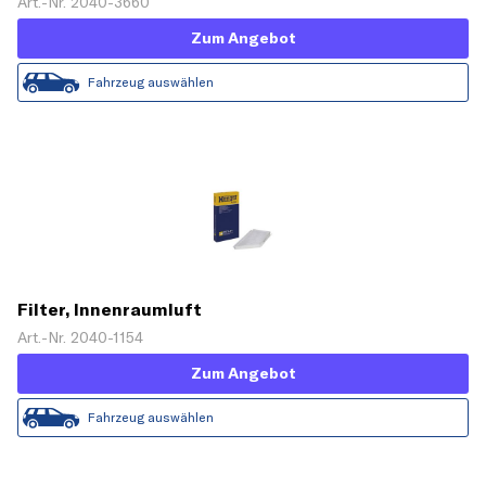
Art.-Nr. 2040-3660
Zum Angebot
Fahrzeug auswählen
Filter, Innenraumluft
Art.-Nr. 2040-1154
Zum Angebot
Fahrzeug auswählen