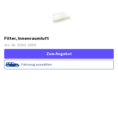
Filter, Innenraumluft
Art.-Nr. 2040-3989
Zum Angebot
Fahrzeug auswählen