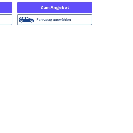
Zum Angebot
Fahrzeug auswählen