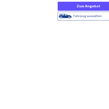
Zum Angebot
Fahrzeug auswählen