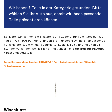
Wir haben 7 Teile in der Kategorie gefunden. Bitte
wählen Sie Ihr Auto aus, damit wir Ihnen passende
Teile präsentieren können.
Bei kfzteile24 können Sie Ersatzteile und Zubehör für viele Autos günstig
kaufen. Als PEUGEOT-Fahrer finden Sie in unserem Online-Shop passende
Verschleißteile, die wir dank optimierter Logistik meist innerhalb von 24
Stunden versenden. Schließlich enthält unser
Teilekatalog für PEUGEOT
7 passende Autoteile.
Topseller aus dem Bereich PEUGEOT 106 I Scheibenreinigung Wischblatt
Scheibenwischer
Wischblatt