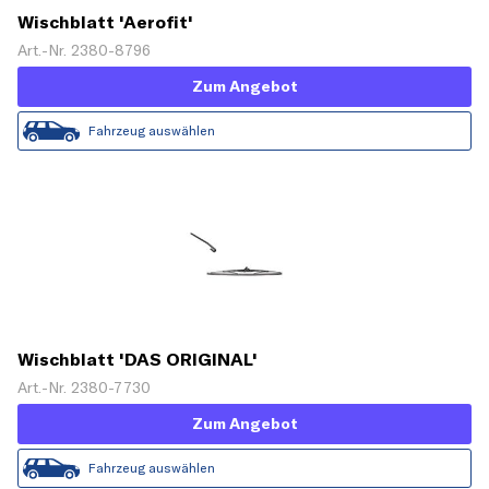
Wischblatt 'Aerofit'
Art.-Nr. 2380-8796
Zum Angebot
Fahrzeug auswählen
Wischblatt 'DAS ORIGINAL'
Art.-Nr. 2380-7730
Zum Angebot
Fahrzeug auswählen