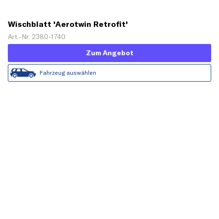
Wischblatt 'Aerotwin Retrofit'
Art.-Nr. 2380-1740
Zum Angebot
Fahrzeug auswählen