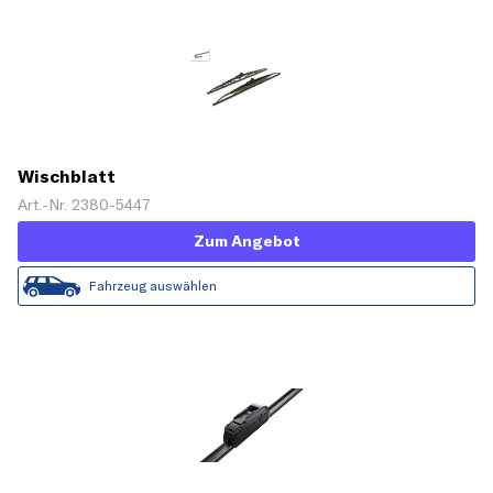
Wischblatt
Art.-Nr. 2380-5447
Zum Angebot
Fahrzeug auswählen