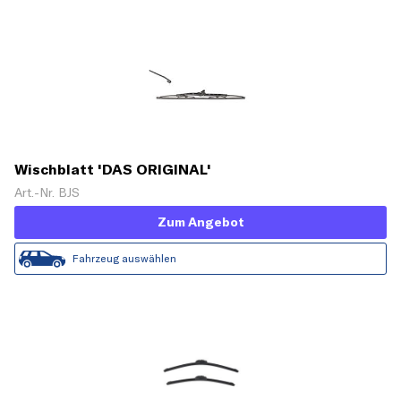
Wischblatt 'DAS ORIGINAL'
Art.-Nr. BJS
Zum Angebot
Fahrzeug auswählen