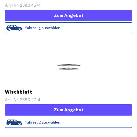
Art.-Nr. 2380-1574
Zum Angebot
Fahrzeug auswählen
Wischblatt
Art.-Nr. 2380-1714
Zum Angebot
Fahrzeug auswählen