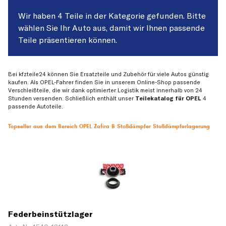
Wir haben 4 Teile in der Kategorie gefunden. Bitte
wählen Sie Ihr Auto aus, damit wir Ihnen passende
Teile präsentieren können.
Bei kfzteile24 können Sie Ersatzteile und Zubehör für viele Autos günstig
kaufen. Als OPEL-Fahrer finden Sie in unserem Online-Shop passende
Verschleißteile, die wir dank optimierter Logistik meist innerhalb von 24
Stunden versenden. Schließlich enthält unser
Teilekatalog für OPEL
4
passende Autoteile.
Topseller aus dem Bereich OPEL Zafira B Stoßdämpfer Stoßdämpferlagerung
Federbeinstützlager