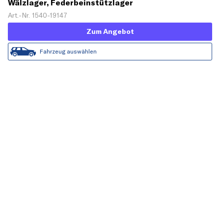
Wälzlager, Federbeinstützlager
Art.-Nr. 1540-19147
Zum Angebot
Fahrzeug auswählen