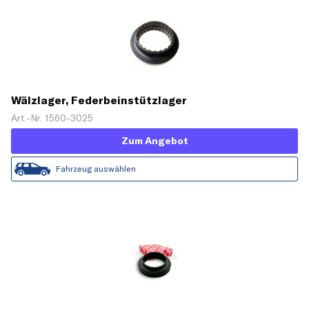
Wälzlager, Federbeinstützlager
Art.-Nr. 1560-3025
Zum Angebot
Fahrzeug auswählen