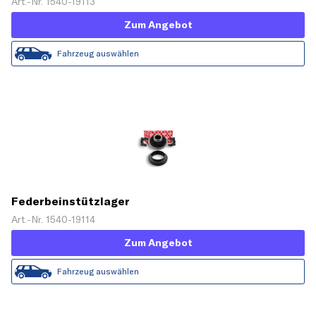
Art.-Nr. 1540-19113
Zum Angebot
Fahrzeug auswählen
Federbeinstützlager
Art.-Nr. 1540-19114
Zum Angebot
Fahrzeug auswählen