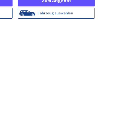
Zum Angebot
Fahrzeug auswählen