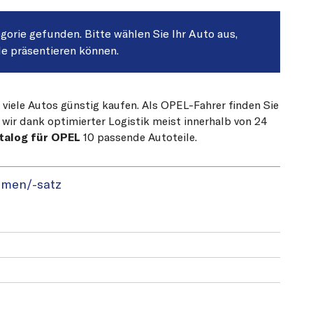
egorie gefunden. Bitte wählen Sie Ihr Auto aus,
le präsentieren können.
 viele Autos günstig kaufen. Als OPEL-Fahrer finden Sie
 wir dank optimierter Logistik meist innerhalb von 24
talog für OPEL
10 passende Autoteile.
emen/-satz