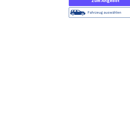
Zum Angebot
Fahrzeug auswählen