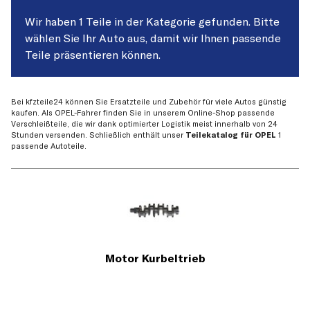
Wir haben 1 Teile in der Kategorie gefunden. Bitte
wählen Sie Ihr Auto aus, damit wir Ihnen passende
Teile präsentieren können.
Bei kfzteile24 können Sie Ersatzteile und Zubehör für viele Autos günstig
kaufen. Als OPEL-Fahrer finden Sie in unserem Online-Shop passende
Verschleißteile, die wir dank optimierter Logistik meist innerhalb von 24
Stunden versenden. Schließlich enthält unser
Teilekatalog für OPEL
1
passende Autoteile.
Motor Kurbeltrieb