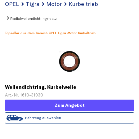
OPEL
Tigra
Motor
Kurbeltrieb
Radialwellendichtring/-satz
Topseller aus dem Bereich OPEL Tigra Motor Kurbeltrieb
Wellendichtring, Kurbelwelle
Art.-Nr. 1610-31930
Zum Angebot
Fahrzeug auswählen