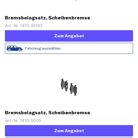
Bremsbelagsatz, Scheibenbremse
Art.-Nr. 1410-35163
Zum Angebot
Fahrzeug auswählen
Bremsbelagsatz, Scheibenbremse
Art.-Nr. 1410-5005
Zum Angebot