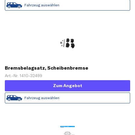
Fahrzeug auswählen
Bremsbelagsatz, Scheibenbremse
Art.-Nr. 1410-32499
Zum Angebot
Fahrzeug auswählen