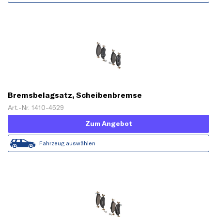
Bremsbelagsatz, Scheibenbremse
Art.-Nr. 1410-4529
Zum Angebot
Fahrzeug auswählen