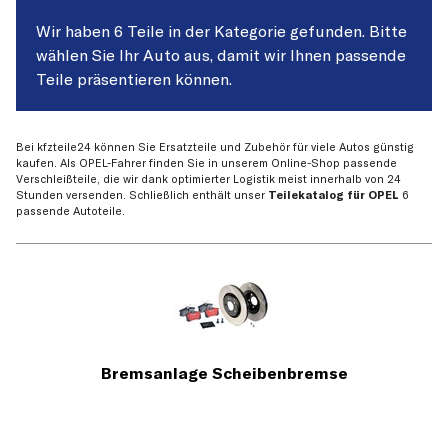
Wir haben 6 Teile in der Kategorie gefunden. Bitte
wählen Sie Ihr Auto aus, damit wir Ihnen passende
Teile präsentieren können.
Bei kfzteile24 können Sie Ersatzteile und Zubehör für viele Autos günstig
kaufen. Als OPEL-Fahrer finden Sie in unserem Online-Shop passende
Verschleißteile, die wir dank optimierter Logistik meist innerhalb von 24
Stunden versenden. Schließlich enthält unser
Teilekatalog für OPEL
6
passende Autoteile.
Bremsanlage Scheibenbremse