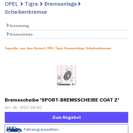
OPEL
Tigra
Bremsanlage
Scheibenbremse
Bremsbelag
Bremsscheibe
Topseller aus dem Bereich OPEL Tigra Bremsanlage Scheibenbremse
Bremsscheibe 'SPORT-BREMSSCHEIBE COAT Z'
Art.-Nr. 1420-58742
Zum Angebot
Fahrzeug auswählen