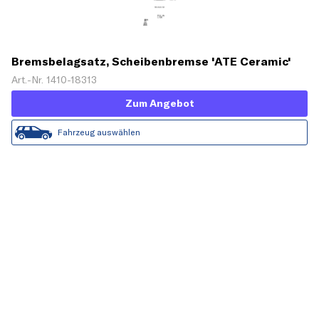
Bremsbelagsatz, Scheibenbremse 'ATE Ceramic'
Art.-Nr. 1410-18313
Zum Angebot
Fahrzeug auswählen