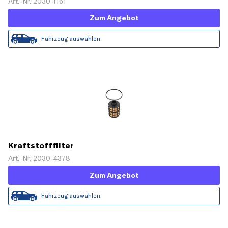
Art.-Nr. 2030-1161
Zum Angebot
Fahrzeug auswählen
Kraftstofffilter
Art.-Nr. 2030-4378
Zum Angebot
Fahrzeug auswählen