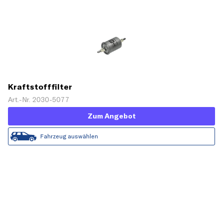
Kraftstofffilter
Art.-Nr. 2030-5077
Zum Angebot
Fahrzeug auswählen