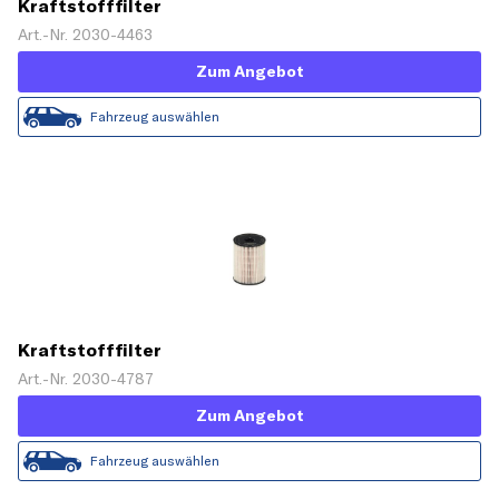
Kraftstofffilter
Art.-Nr. 2030-4463
Zum Angebot
Fahrzeug auswählen
Kraftstofffilter
Art.-Nr. 2030-4787
Zum Angebot
Fahrzeug auswählen