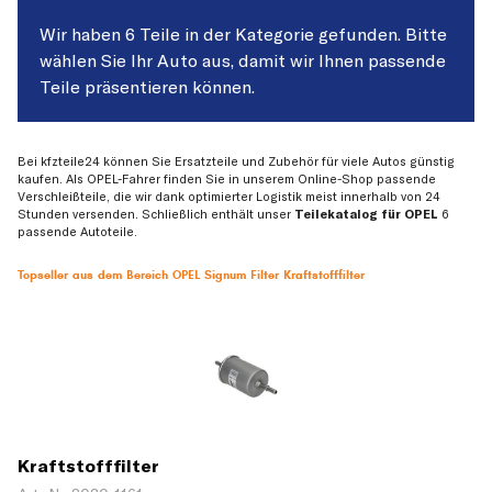
Wir haben 6 Teile in der Kategorie gefunden. Bitte
wählen Sie Ihr Auto aus, damit wir Ihnen passende
Teile präsentieren können.
Bei kfzteile24 können Sie Ersatzteile und Zubehör für viele Autos günstig
kaufen. Als OPEL-Fahrer finden Sie in unserem Online-Shop passende
Verschleißteile, die wir dank optimierter Logistik meist innerhalb von 24
Stunden versenden. Schließlich enthält unser
Teilekatalog für OPEL
6
passende Autoteile.
Topseller aus dem Bereich OPEL Signum Filter Kraftstofffilter
Kraftstofffilter