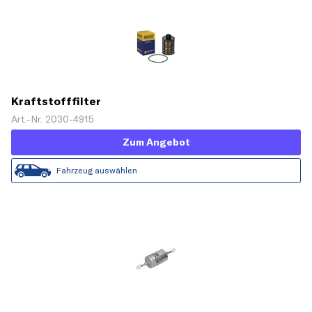
Kraftstofffilter
Art.-Nr. 2030-4915
Zum Angebot
Fahrzeug auswählen