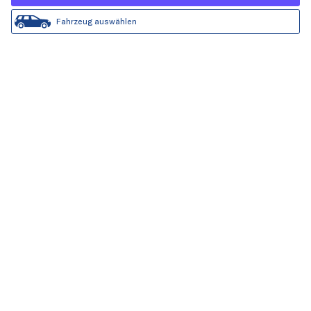
Fahrzeug auswählen