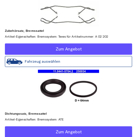
Zubehörsatz, Bremssattel
Artikel-Eigenschaften: Bremssystem: Teves für Artikelnummer: A 02 202
Zum Angebot
Fahrzeug auswählen
Dichtungssatz, Bremssattel
Artikel-Eigenschaften: Bremssystem: ATE
Zum Angebot