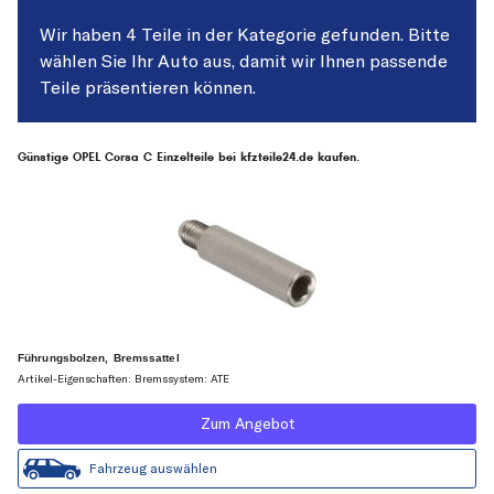
Wir haben 4 Teile in der Kategorie gefunden. Bitte
wählen Sie Ihr Auto aus, damit wir Ihnen passende
Teile präsentieren können.
Günstige OPEL Corsa C Einzelteile bei kfzteile24.de kaufen.
Führungsbolzen, Bremssattel
Artikel-Eigenschaften: Bremssystem: ATE
Zum Angebot
Fahrzeug auswählen