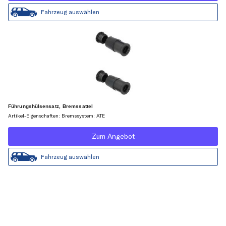
Fahrzeug auswählen
Führungshülsensatz, Bremssattel
Artikel-Eigenschaften: Bremssystem: ATE
Zum Angebot
Fahrzeug auswählen