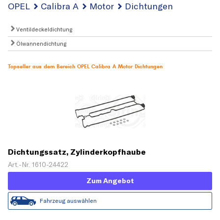
OPEL
Calibra A
Motor
Dichtungen
Ventildeckeldichtung
Ölwannendichtung
Topseller aus dem Bereich OPEL Calibra A Motor Dichtungen
Dichtungssatz, Zylinderkopfhaube
Art.-Nr. 1610-24422
Zum Angebot
Fahrzeug auswählen