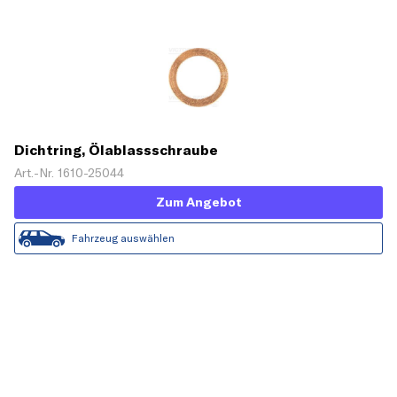
Dichtring, Ölablassschraube
Art.-Nr. 1610-25044
Zum Angebot
Fahrzeug auswählen