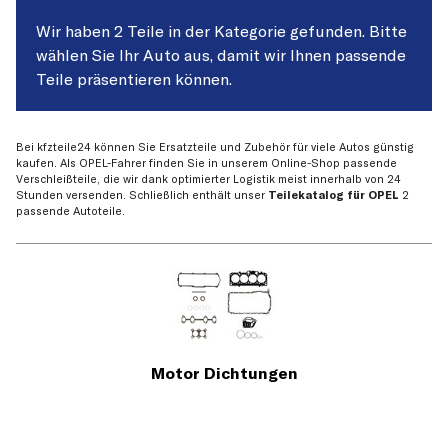
Wir haben 2 Teile in der Kategorie gefunden. Bitte
wählen Sie Ihr Auto aus, damit wir Ihnen passende
Teile präsentieren können.
Bei kfzteile24 können Sie Ersatzteile und Zubehör für viele Autos günstig
kaufen. Als OPEL-Fahrer finden Sie in unserem Online-Shop passende
Verschleißteile, die wir dank optimierter Logistik meist innerhalb von 24
Stunden versenden. Schließlich enthält unser
Teilekatalog für OPEL
2
passende Autoteile.
Motor Dichtungen