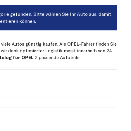
gorie gefunden. Bitte wählen Sie Ihr Auto aus, damit
sentieren können.
 viele Autos günstig kaufen. Als OPEL-Fahrer finden Sie
 wir dank optimierter Logistik meist innerhalb von 24
talog für OPEL
2 passende Autoteile.