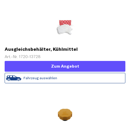
Ausgleichsbehälter, Kühlmittel
Art.-Nr. 1720-13728
Zum Angebot
Fahrzeug auswählen