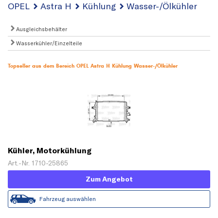
OPEL
Astra H
Kühlung
Wasser-/Ölkühler
Ausgleichsbehälter
Wasserkühler/Einzelteile
Topseller aus dem Bereich OPEL Astra H Kühlung Wasser-/Ölkühler
Kühler, Motorkühlung
Art.-Nr. 1710-25865
Zum Angebot
Fahrzeug auswählen