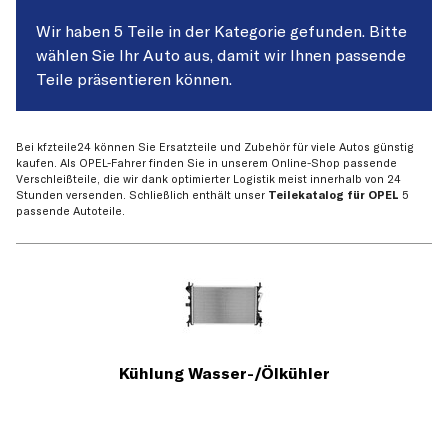
Wir haben 5 Teile in der Kategorie gefunden. Bitte
wählen Sie Ihr Auto aus, damit wir Ihnen passende
Teile präsentieren können.
Bei kfzteile24 können Sie Ersatzteile und Zubehör für viele Autos günstig
kaufen. Als OPEL-Fahrer finden Sie in unserem Online-Shop passende
Verschleißteile, die wir dank optimierter Logistik meist innerhalb von 24
Stunden versenden. Schließlich enthält unser
Teilekatalog für OPEL
5
passende Autoteile.
Kühlung Wasser-/Ölkühler