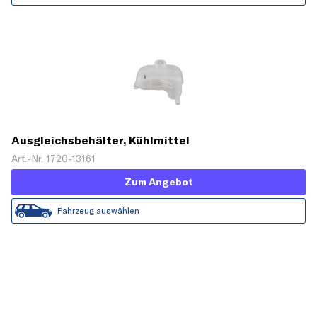
Ausgleichsbehälter, Kühlmittel
Art.-Nr. 1720-13161
Zum Angebot
Fahrzeug auswählen