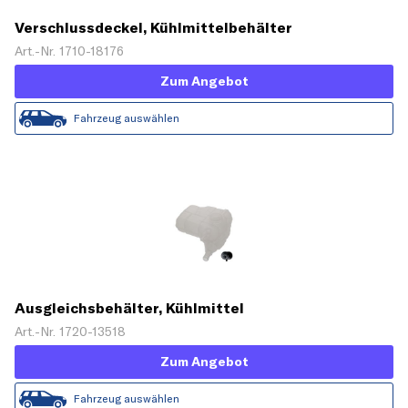
Verschlussdeckel, Kühlmittelbehälter
Art.-Nr. 1710-18176
Zum Angebot
Fahrzeug auswählen
Ausgleichsbehälter, Kühlmittel
Art.-Nr. 1720-13518
Zum Angebot
Fahrzeug auswählen