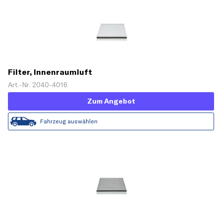
Filter, Innenraumluft
Art.-Nr. 2040-4016
Zum Angebot
Fahrzeug auswählen