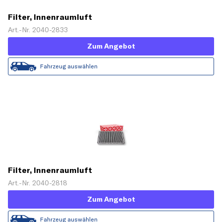
Filter, Innenraumluft
Art.-Nr. 2040-2833
Zum Angebot
Fahrzeug auswählen
Filter, Innenraumluft
Art.-Nr. 2040-2818
Zum Angebot
Fahrzeug auswählen