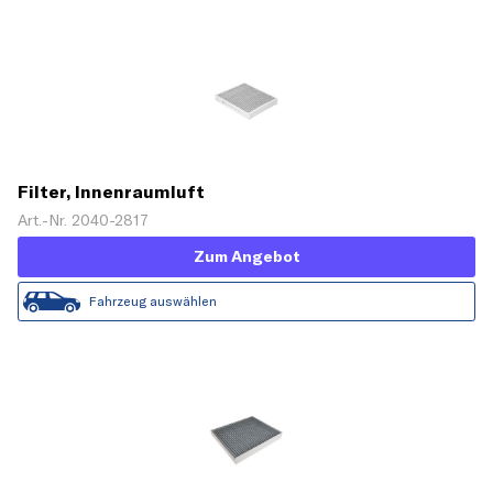
Filter, Innenraumluft
Art.-Nr. 2040-2817
Zum Angebot
Fahrzeug auswählen