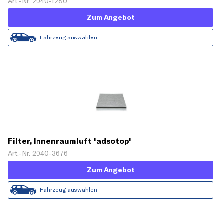
Art.-Nr. 2040-1280
Zum Angebot
Fahrzeug auswählen
Filter, Innenraumluft 'adsotop'
Art.-Nr. 2040-3676
Zum Angebot
Fahrzeug auswählen