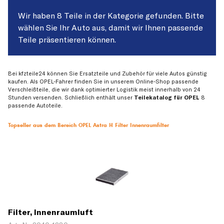
Wir haben 8 Teile in der Kategorie gefunden. Bitte
wählen Sie Ihr Auto aus, damit wir Ihnen passende
Teile präsentieren können.
Bei kfzteile24 können Sie Ersatzteile und Zubehör für viele Autos günstig
kaufen. Als OPEL-Fahrer finden Sie in unserem Online-Shop passende
Verschleißteile, die wir dank optimierter Logistik meist innerhalb von 24
Stunden versenden. Schließlich enthält unser
Teilekatalog für OPEL
8
passende Autoteile.
Topseller aus dem Bereich OPEL Astra H Filter Innenraumfilter
Filter, Innenraumluft