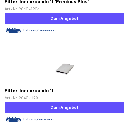
Filter, Innenraumluft 'Frecious Plus'
Art.-Nr. 2040-4204
Zum Angebot
Fahrzeug auswählen
Filter, Innenraumluft
Art.-Nr. 2040-1129
Zum Angebot
Fahrzeug auswählen