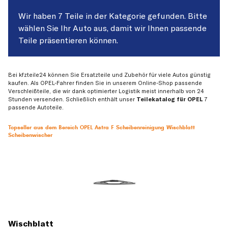
Wir haben 7 Teile in der Kategorie gefunden. Bitte
wählen Sie Ihr Auto aus, damit wir Ihnen passende
Teile präsentieren können.
Bei kfzteile24 können Sie Ersatzteile und Zubehör für viele Autos günstig
kaufen. Als OPEL-Fahrer finden Sie in unserem Online-Shop passende
Verschleißteile, die wir dank optimierter Logistik meist innerhalb von 24
Stunden versenden. Schließlich enthält unser
Teilekatalog für OPEL
7
passende Autoteile.
Topseller aus dem Bereich OPEL Astra F Scheibenreinigung Wischblatt
Scheibenwischer
Wischblatt