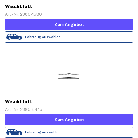
Wischblatt
Art.-Nr. 2380-1580
Zum Angebot
Fahrzeug auswählen
Wischblatt
Art.-Nr. 2380-5445
Zum Angebot
Fahrzeug auswählen