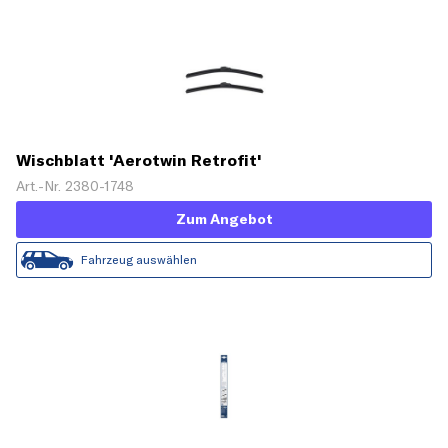
Wischblatt 'Aerotwin Retrofit'
Art.-Nr. 2380-1748
Zum Angebot
Fahrzeug auswählen