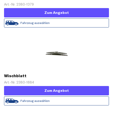
Art.-Nr. 2380-1379
Zum Angebot
Fahrzeug auswählen
Wischblatt
Art.-Nr. 2380-1684
Zum Angebot
Fahrzeug auswählen