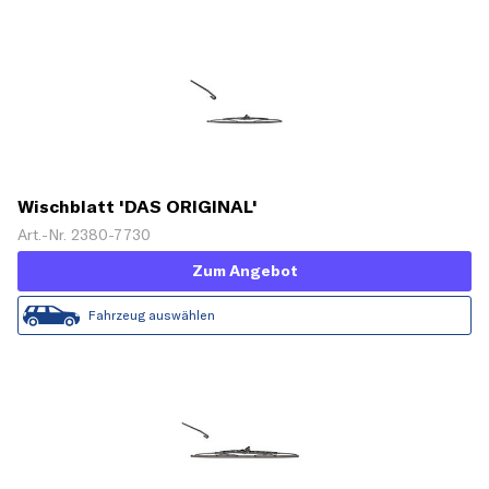
Wischblatt 'DAS ORIGINAL'
Art.-Nr. 2380-7730
Zum Angebot
Fahrzeug auswählen