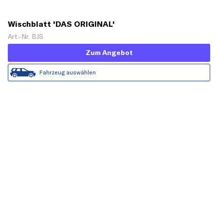
Wischblatt 'DAS ORIGINAL'
Art.-Nr. BJS
Zum Angebot
Fahrzeug auswählen