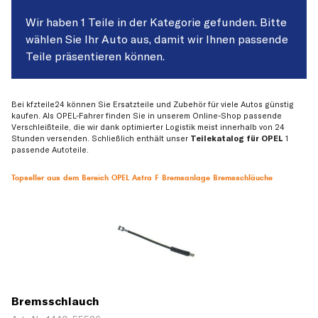
Wir haben 1 Teile in der Kategorie gefunden. Bitte
wählen Sie Ihr Auto aus, damit wir Ihnen passende
Teile präsentieren können.
Bei kfzteile24 können Sie Ersatzteile und Zubehör für viele Autos günstig
kaufen. Als OPEL-Fahrer finden Sie in unserem Online-Shop passende
Verschleißteile, die wir dank optimierter Logistik meist innerhalb von 24
Stunden versenden. Schließlich enthält unser
Teilekatalog für OPEL
1
passende Autoteile.
Topseller aus dem Bereich OPEL Astra F Bremsanlage Bremsschläuche
Bremsschlauch