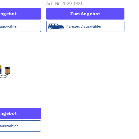
8
Art.-Nr. 2020-1921
Angebot
Zum Angebot
 auswählen
Fahrzeug auswählen
Angebot
 auswählen