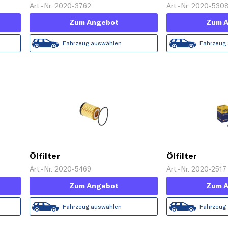
Art.-Nr. 2020-3762
Art.-Nr. 2020-530
Zum Angebot
Zum 
Fahrzeug auswählen
Fahrzeug
Ölfilter
Ölfilter
Art.-Nr. 2020-5469
Art.-Nr. 2020-2517
Zum Angebot
Zum 
Fahrzeug auswählen
Fahrzeug