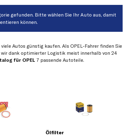
gorie gefunden. Bitte wählen Sie Ihr Auto aus, damit
sentieren können.
 viele Autos günstig kaufen. Als OPEL-Fahrer finden Sie
 wir dank optimierter Logistik meist innerhalb von 24
talog für OPEL
7 passende Autoteile.
Ölfilter