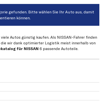
gorie gefunden. Bitte wählen Sie Ihr Auto aus, damit
sentieren können.
r viele Autos günstig kaufen. Als NISSAN-Fahrer finden
die wir dank optimierter Logistik meist innerhalb von
ekatalog für NISSAN
6 passende Autoteile.