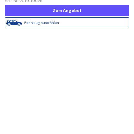
Art.-Nr. 2010-10025
Zum Angebot
Fahrzeug auswählen