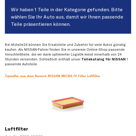
Wir haben 1 Teile in der Kategorie gefunden. Bitte
wählen Sie Ihr Auto aus, damit wir Ihnen passende
Teile präsentieren können.
Bei kfzteile24 können Sie Ersatzteile und Zubehör für viele Autos günstig
kaufen. Als NISSAN-Fahrer finden Sie in unserem Online-Shop passende
Verschleißteile, die wir dank optimierter Logistik meist innerhalb von 24
Stunden versenden. Schließlich enthält unser
Teilekatalog für NISSAN
1
passende Autoteile.
Topseller aus dem Bereich NISSAN MICRA IV Filter Luftfilter
Luftfilter