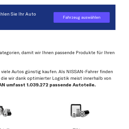
hlen Sie Ihr Auto
Fahrzeug auswählen
Kategorien, damit wir Ihnen passende Produkte für Ihren
r viele Autos günstig kaufen. Als NISSAN-Fahrer finden
die wir dank optimierter Logistik meist innerhalb von
SAN umfasst 1.039.272 passende Autoteile.