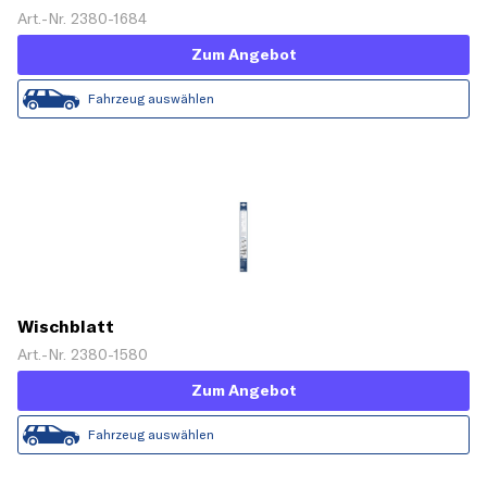
Art.-Nr. 2380-1684
Zum Angebot
Fahrzeug auswählen
Wischblatt
Art.-Nr. 2380-1580
Zum Angebot
Fahrzeug auswählen