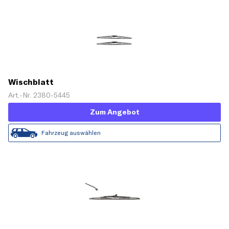
Wischblatt
Art.-Nr. 2380-5445
Zum Angebot
Fahrzeug auswählen