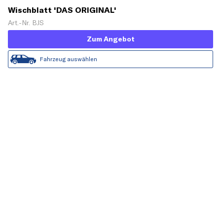
Wischblatt 'DAS ORIGINAL'
Art.-Nr. BJS
Zum Angebot
Fahrzeug auswählen