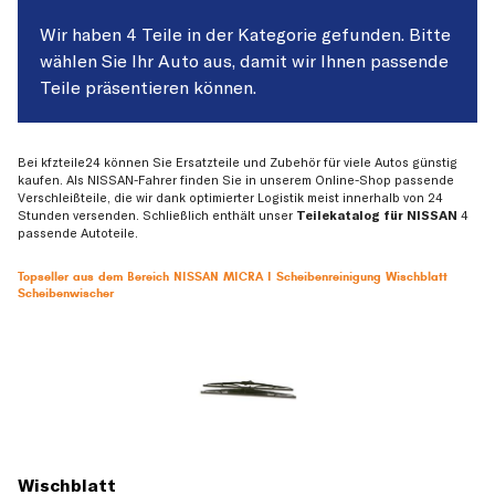
Wir haben 4 Teile in der Kategorie gefunden. Bitte
wählen Sie Ihr Auto aus, damit wir Ihnen passende
Teile präsentieren können.
Bei kfzteile24 können Sie Ersatzteile und Zubehör für viele Autos günstig
kaufen. Als NISSAN-Fahrer finden Sie in unserem Online-Shop passende
Verschleißteile, die wir dank optimierter Logistik meist innerhalb von 24
Stunden versenden. Schließlich enthält unser
Teilekatalog für NISSAN
4
passende Autoteile.
Topseller aus dem Bereich NISSAN MICRA I Scheibenreinigung Wischblatt
Scheibenwischer
Wischblatt