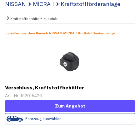
NISSAN
MICRA I
Kraftstoffförderanlage
Kraftstoffbehälter/-zubehör
Topseller aus dem Bereich NISSAN MICRA I Kraftstoffförderanlage
Verschluss, Kraftstoffbehälter
Art.-Nr. 1920-5426
Zum Angebot
Fahrzeug auswählen