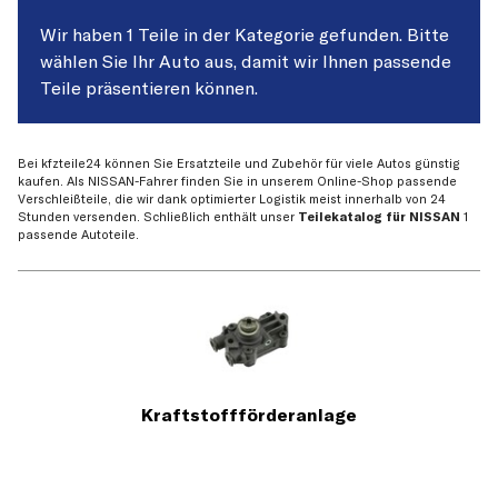
Wir haben 1 Teile in der Kategorie gefunden. Bitte
wählen Sie Ihr Auto aus, damit wir Ihnen passende
Teile präsentieren können.
Bei kfzteile24 können Sie Ersatzteile und Zubehör für viele Autos günstig
kaufen. Als NISSAN-Fahrer finden Sie in unserem Online-Shop passende
Verschleißteile, die wir dank optimierter Logistik meist innerhalb von 24
Stunden versenden. Schließlich enthält unser
Teilekatalog für NISSAN
1
passende Autoteile.
Kraftstoffförderanlage