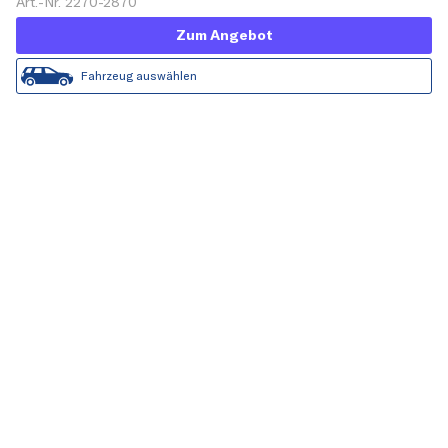
Art.-Nr. 2270-2870
Zum Angebot
Fahrzeug auswählen