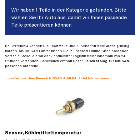
Wir haben 1 Teile in der Kategorie gefunden. Bitte
wählen Sie Ihr Auto aus, damit wir Ihnen passende
Teile präsentieren können.
Bei kfzteile24 können Sie Ersatzteile und Zubehör für viele Autos günstig
kaufen. Als NISSAN-Fahrer finden Sie in unserem Online-Shop passende
Verschleißteile, die wir dank optimierter Logistik meist innerhalb von 24
Stunden versenden. Schließlich enthält unser
Teilekatalog für NISSAN
1
passende Autoteile.
Topseller aus dem Bereich NISSAN ALMERA II Elektrik Sensoren
Sensor, Kühlmitteltemperatur