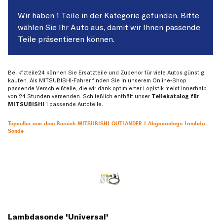
Wir haben 1 Teile in der Kategorie gefunden. Bitte
wählen Sie Ihr Auto aus, damit wir Ihnen passende
Teile präsentieren können.
Bei kfzteile24 können Sie Ersatzteile und Zubehör für viele Autos günstig
kaufen. Als MITSUBISHI-Fahrer finden Sie in unserem Online-Shop
passende Verschleißteile, die wir dank optimierter Logistik meist innerhalb
von 24 Stunden versenden. Schließlich enthält unser
Teilekatalog für
MITSUBISHI
1 passende Autoteile.
Topseller aus dem Bereich MITSUBISHI OUTLANDER I Abgasanlage Lambda-
Sonde
Lambdasonde 'Universal'