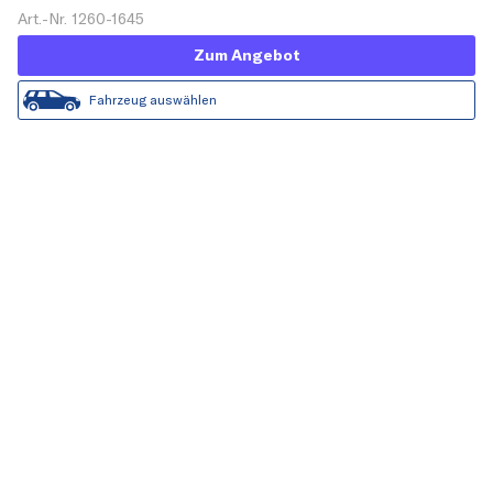
Art.-Nr. 1260-1645
Zum Angebot
Fahrzeug auswählen