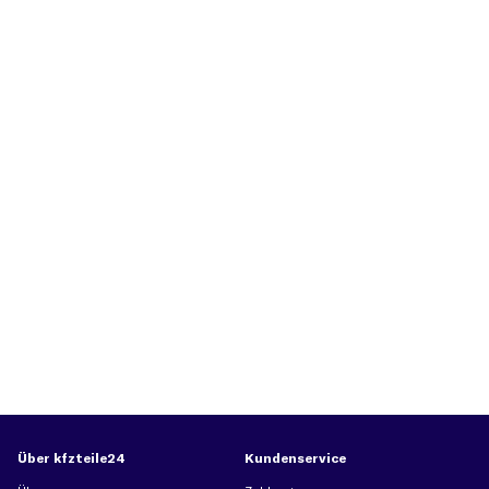
Über kfzteile24
Kundenservice