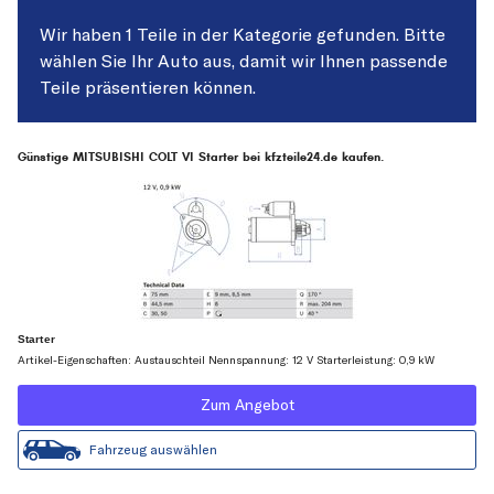
Wir haben 1 Teile in der Kategorie gefunden. Bitte
wählen Sie Ihr Auto aus, damit wir Ihnen passende
Teile präsentieren können.
Günstige MITSUBISHI COLT VI Starter bei kfzteile24.de kaufen.
Starter
Artikel-Eigenschaften: Austauschteil Nennspannung: 12 V Starterleistung: 0,9 kW
Zum Angebot
Fahrzeug auswählen