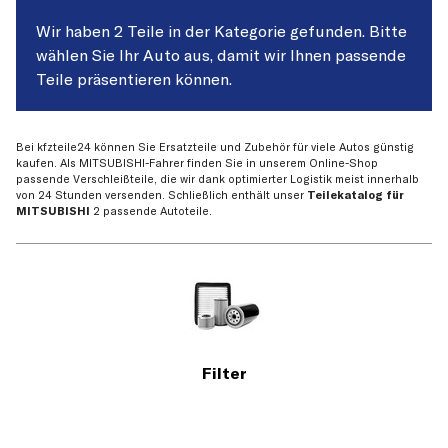
Wir haben 2 Teile in der Kategorie gefunden. Bitte
wählen Sie Ihr Auto aus, damit wir Ihnen passende
Teile präsentieren können.
Bei kfzteile24 können Sie Ersatzteile und Zubehör für viele Autos günstig
kaufen. Als MITSUBISHI-Fahrer finden Sie in unserem Online-Shop
passende Verschleißteile, die wir dank optimierter Logistik meist innerhalb
von 24 Stunden versenden. Schließlich enthält unser
Teilekatalog für
MITSUBISHI
2 passende Autoteile.
Filter