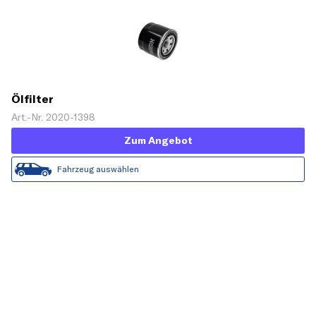
Ölfilter
Art.-Nr. 2020-1398
Zum Angebot
Fahrzeug auswählen