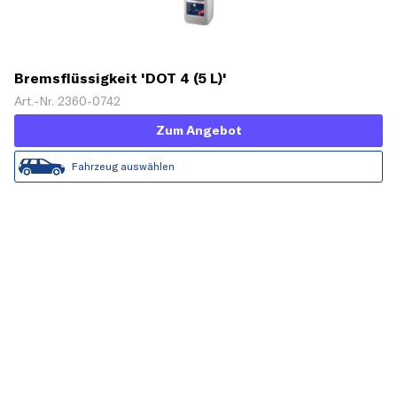
Bremsflüssigkeit 'DOT 4 (5 L)'
Art.-Nr. 2360-0742
Zum Angebot
Fahrzeug auswählen