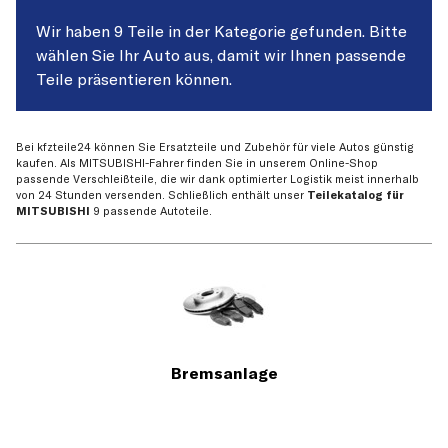
Wir haben 9 Teile in der Kategorie gefunden. Bitte
wählen Sie Ihr Auto aus, damit wir Ihnen passende
Teile präsentieren können.
Bei kfzteile24 können Sie Ersatzteile und Zubehör für viele Autos günstig
kaufen. Als MITSUBISHI-Fahrer finden Sie in unserem Online-Shop
passende Verschleißteile, die wir dank optimierter Logistik meist innerhalb
von 24 Stunden versenden. Schließlich enthält unser
Teilekatalog für
MITSUBISHI
9 passende Autoteile.
Bremsanlage