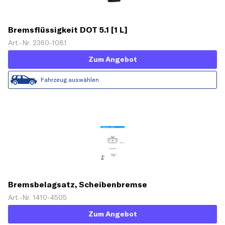
Bremsflüssigkeit DOT 5.1 [1 L]
Art.-Nr. 2360-1081
Zum Angebot
Fahrzeug auswählen
Bremsbelagsatz, Scheibenbremse
Art.-Nr. 1410-4505
Zum Angebot