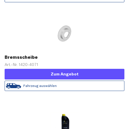
Bremsscheibe
Art.-Nr. 1420-4071
Zum Angebot
Fahrzeug auswählen