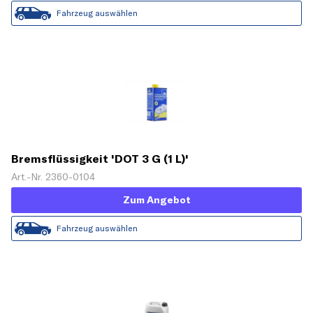
Fahrzeug auswählen
Bremsflüssigkeit 'DOT 3 G (1 L)'
Art.-Nr. 2360-0104
Zum Angebot
Fahrzeug auswählen