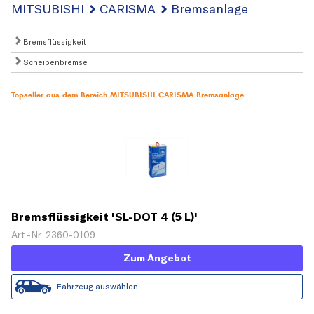
MITSUBISHI
CARISMA
Bremsanlage
Bremsflüssigkeit
Scheibenbremse
Topseller aus dem Bereich MITSUBISHI CARISMA Bremsanlage
Bremsflüssigkeit 'SL-DOT 4 (5 L)'
Art.-Nr. 2360-0109
Zum Angebot
Fahrzeug auswählen