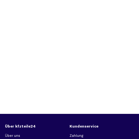
Über kfzteile24
Kundenservice
Über uns
Zahlung