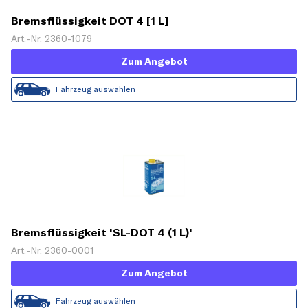
Bremsflüssigkeit DOT 4 [1 L]
Art.-Nr. 2360-1079
Zum Angebot
Fahrzeug auswählen
Bremsflüssigkeit 'SL-DOT 4 (1 L)'
Art.-Nr. 2360-0001
Zum Angebot
Fahrzeug auswählen