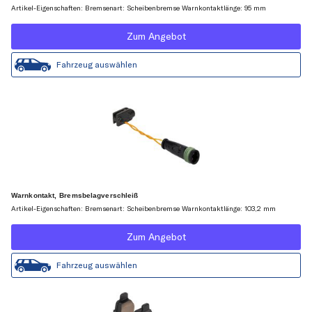
Artikel-Eigenschaften: Bremsenart: Scheibenbremse Warnkontaktlänge: 95 mm
Zum Angebot
Fahrzeug auswählen
Warnkontakt, Bremsbelagverschleiß
Artikel-Eigenschaften: Bremsenart: Scheibenbremse Warnkontaktlänge: 103,2 mm
Zum Angebot
Fahrzeug auswählen