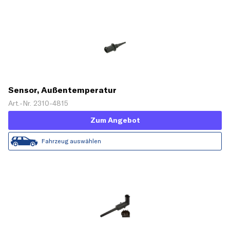
Sensor, Außentemperatur
Art.-Nr. 2310-4815
Zum Angebot
Fahrzeug auswählen