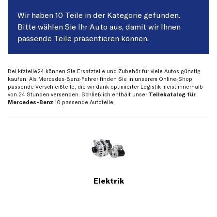
Wir haben 10 Teile in der Kategorie gefunden.
Bitte wählen Sie Ihr Auto aus, damit wir Ihnen
passende Teile präsentieren können.
Bei kfzteile24 können Sie Ersatzteile und Zubehör für viele Autos günstig
kaufen. Als Mercedes-Benz-Fahrer finden Sie in unserem Online-Shop
passende Verschleißteile, die wir dank optimierter Logistik meist innerhalb
von 24 Stunden versenden. Schließlich enthält unser
Teilekatalog für
Mercedes-Benz
10 passende Autoteile.
Elektrik