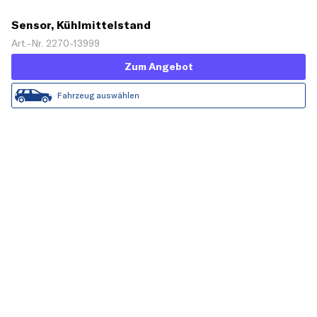
Sensor, Kühlmittelstand
Art.-Nr. 2270-13999
Zum Angebot
Fahrzeug auswählen