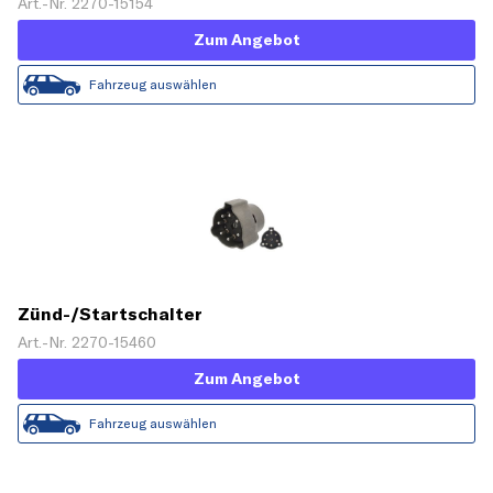
Art.-Nr. 2270-15154
Zum Angebot
Fahrzeug auswählen
Zünd-/Startschalter
Art.-Nr. 2270-15460
Zum Angebot
Fahrzeug auswählen