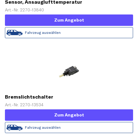
Sensor, Ansauglufttemperatur
Art.-Nr. 2270-13840
Zum Angebot
Fahrzeug auswählen
Bremslichtschalter
Art.-Nr. 2270-13534
Zum Angebot
Fahrzeug auswählen