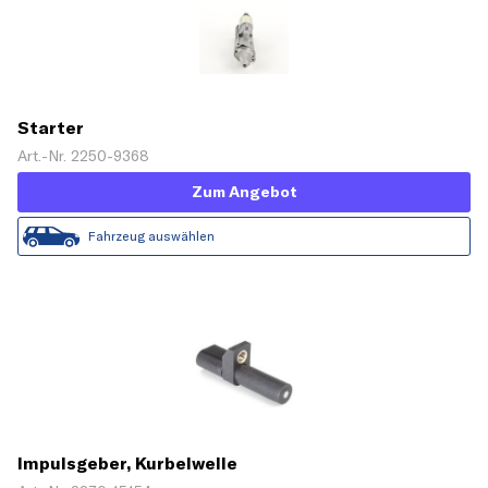
Starter
Art.-Nr. 2250-9368
Zum Angebot
Fahrzeug auswählen
Impulsgeber, Kurbelwelle