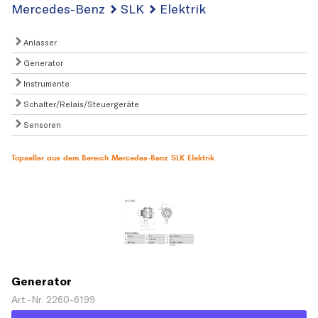
Mercedes-Benz
SLK
Elektrik
Anlasser
Generator
Instrumente
Schalter/Relais/Steuergeräte
Sensoren
Topseller aus dem Bereich Mercedes-Benz SLK Elektrik
Generator
Art.-Nr. 2260-6199