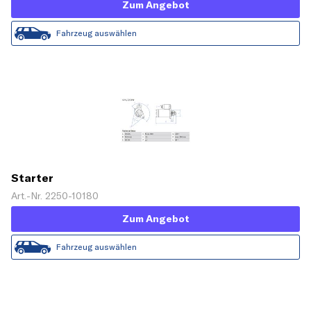
Zum Angebot
Fahrzeug auswählen
Starter
Art.-Nr. 2250-10180
Zum Angebot
Fahrzeug auswählen