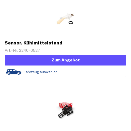
Sensor, Kühlmittelstand
Art.-Nr. 2240-0527
Zum Angebot
Fahrzeug auswählen