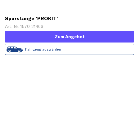
Spurstange 'PROKIT'
Art.-Nr. 1570-21466
Zum Angebot
Fahrzeug auswählen