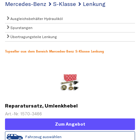
Mercedes-Benz
S-Klasse
Lenkung
Ausgleichsbehälter Hydrauliköl
Spurstangen
Übertragungsteile Lenkung
Topseller aus dem Bereich Mercedes-Benz S-Klasse Lenkung
Reparatursatz, Umlenkhebel
Art.-Nr. 1570-3466
Zum Angebot
Fahrzeug auswählen