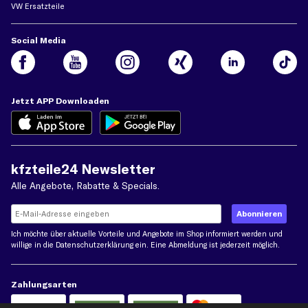
VW Ersatzteile
Social Media
Jetzt APP Downloaden
kfzteile24 Newsletter
Alle Angebote, Rabatte & Specials.
Ich möchte über aktuelle Vorteile und Angebote im Shop informiert werden und
willige in die
Datenschutzerklärung
ein. Eine Abmeldung ist jederzeit möglich.
Zahlungsarten