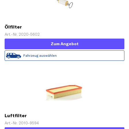
Ölfilter
Art.-Nr. 2020-5602
Zum Angebot
Fahrzeug auswählen
Luftfilter
Art.-Nr. 2010-9594