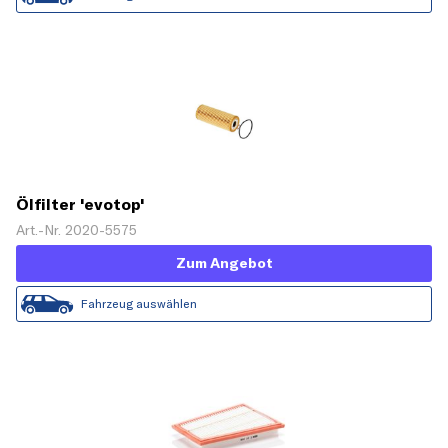
Ölfilter 'evotop'
Art.-Nr. 2020-5575
Zum Angebot
Fahrzeug auswählen