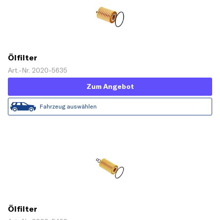
Ölfilter
Art.-Nr. 2020-5635
Zum Angebot
Fahrzeug auswählen
Ölfilter