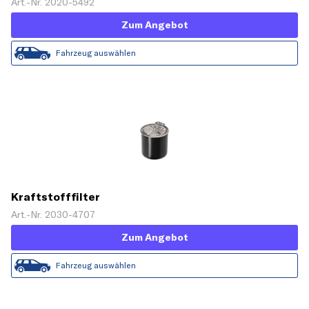
Art.-Nr. 2020-5492
Zum Angebot
Fahrzeug auswählen
Kraftstofffilter
Art.-Nr. 2030-4707
Zum Angebot
Fahrzeug auswählen