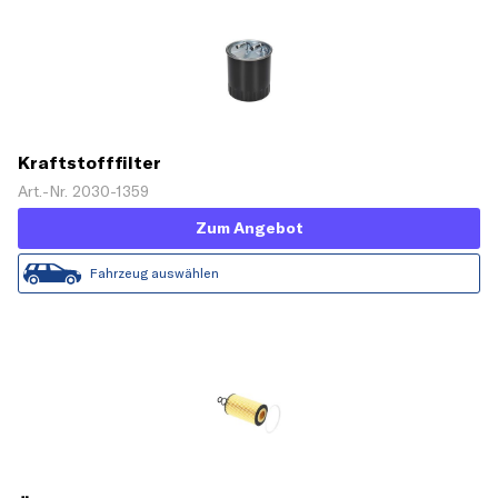
Kraftstofffilter
Art.-Nr. 2030-1359
Zum Angebot
Fahrzeug auswählen