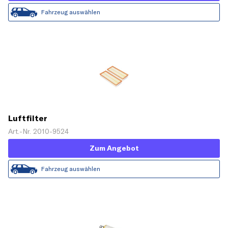
Fahrzeug auswählen
Luftfilter
Art.-Nr. 2010-9524
Zum Angebot
Fahrzeug auswählen