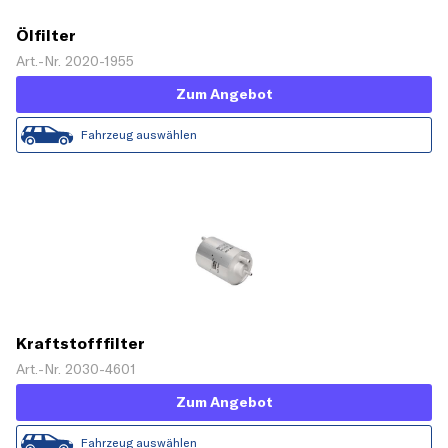
Ölfilter
Art.-Nr. 2020-1955
Zum Angebot
Fahrzeug auswählen
Kraftstofffilter
Art.-Nr. 2030-4601
Zum Angebot
Fahrzeug auswählen