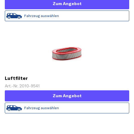
Zum Angebot
Fahrzeug auswählen
Luftfilter
Art.-Nr. 2010-9541
Zum Angebot
Fahrzeug auswählen