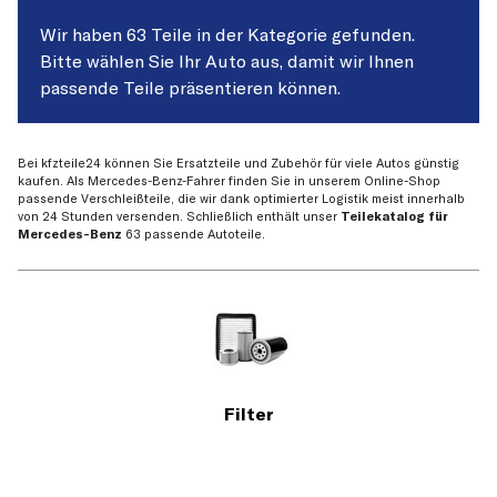
Wir haben 63 Teile in der Kategorie gefunden.
Bitte wählen Sie Ihr Auto aus, damit wir Ihnen
passende Teile präsentieren können.
Bei kfzteile24 können Sie Ersatzteile und Zubehör für viele Autos günstig
kaufen. Als Mercedes-Benz-Fahrer finden Sie in unserem Online-Shop
passende Verschleißteile, die wir dank optimierter Logistik meist innerhalb
von 24 Stunden versenden. Schließlich enthält unser
Teilekatalog für
Mercedes-Benz
63 passende Autoteile.
Filter