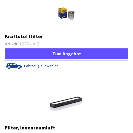
Kraftstofffilter
Art.-Nr. 2030-1412
Zum Angebot
Fahrzeug auswählen
Filter, Innenraumluft