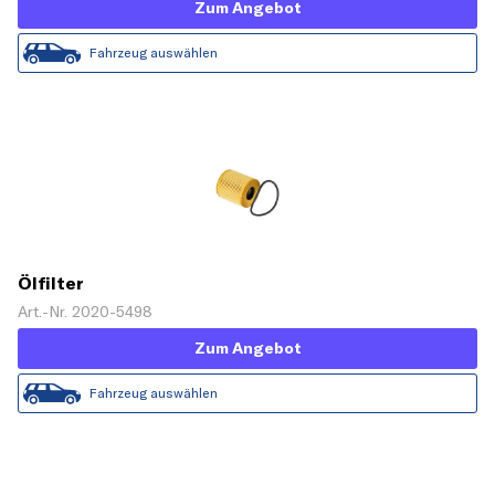
Zum Angebot
Fahrzeug auswählen
Ölfilter
Art.-Nr. 2020-5498
Zum Angebot
Fahrzeug auswählen