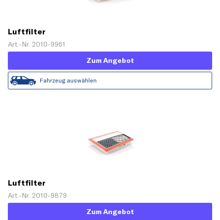
Luftfilter
Art.-Nr. 2010-9961
Zum Angebot
Fahrzeug auswählen
Luftfilter
Art.-Nr. 2010-9879
Zum Angebot