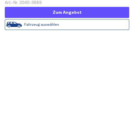
Art.-Nr. 2040-3889
Zum Angebot
Fahrzeug auswählen