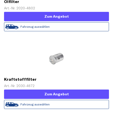
Ölfilter
Art.-Nr. 2020-4802
Zum Angebot
Fahrzeug auswählen
Kraftstofffilter
Art.-Nr. 2030-4672
Zum Angebot
Fahrzeug auswählen