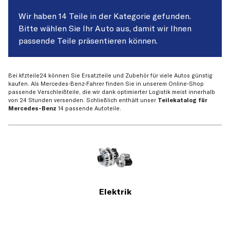
Wir haben 14 Teile in der Kategorie gefunden.
Bitte wählen Sie Ihr Auto aus, damit wir Ihnen
passende Teile präsentieren können.
Bei kfzteile24 können Sie Ersatzteile und Zubehör für viele Autos günstig
kaufen. Als Mercedes-Benz-Fahrer finden Sie in unserem Online-Shop
passende Verschleißteile, die wir dank optimierter Logistik meist innerhalb
von 24 Stunden versenden. Schließlich enthält unser
Teilekatalog für
Mercedes-Benz
14 passende Autoteile.
Elektrik