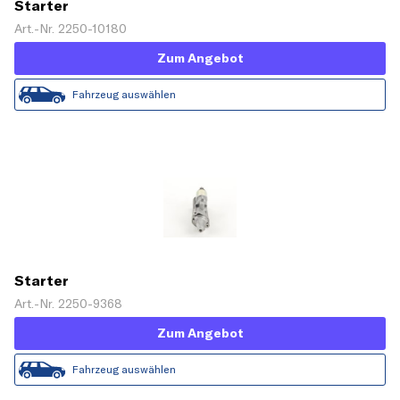
Starter
Art.-Nr. 2250-10180
Zum Angebot
Fahrzeug auswählen
Starter
Art.-Nr. 2250-9368
Zum Angebot
Fahrzeug auswählen