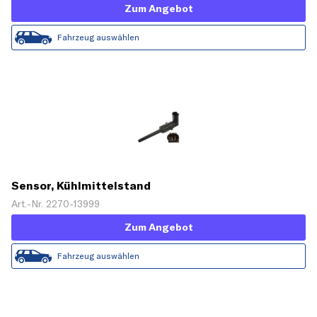
Zum Angebot
Fahrzeug auswählen
Sensor, Kühlmittelstand
Art.-Nr. 2270-13999
Zum Angebot
Fahrzeug auswählen