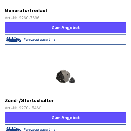
Generatorfreilauf
Art.-Nr. 2260-7696
Zum Angebot
Fahrzeug auswählen
Zünd-/Startschalter
Art.-Nr. 2270-15460
Zum Angebot
Fahrzeug auswählen