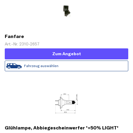
Fanfare
Art.-Nr. 2310-2657
Zum Angebot
Fahrzeug auswählen
Glühlampe, Abbiegescheinwerfer '+50% LIGHT'