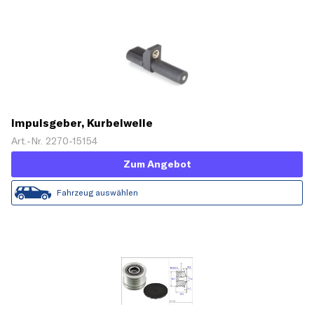
Impulsgeber, Kurbelwelle
Art.-Nr. 2270-15154
Zum Angebot
Fahrzeug auswählen