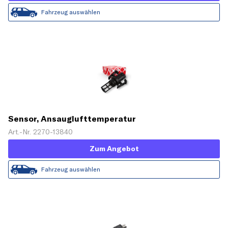
Fahrzeug auswählen
Sensor, Ansauglufttemperatur
Art.-Nr. 2270-13840
Zum Angebot
Fahrzeug auswählen