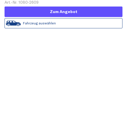
Art.-Nr. 1080-2609
Zum Angebot
Fahrzeug auswählen