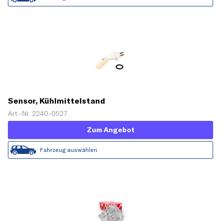
Sensor, Kühlmittelstand
Art.-Nr. 2240-0527
Zum Angebot
Fahrzeug auswählen