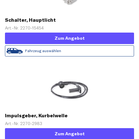
Schalter, Hauptlicht
Art.-Nr. 2270-15454
Zum Angebot
Fahrzeug auswählen
Impulsgeber, Kurbelwelle
Art.-Nr. 2270-2983
Zum Angebot