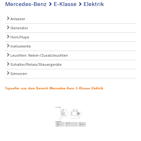
Mercedes-Benz
E-Klasse
Elektrik
Anlasser
Generator
Horn/Hupe
Instrumente
Leuchten: Nebel-/Zusatzleuchten
Schalter/Relais/Steuergeräte
Sensoren
Topseller aus dem Bereich Mercedes-Benz E-Klasse Elektrik