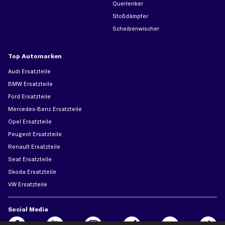
Querlenker
Stoßdämpfer
Scheibenwischer
Top Automarken
Audi Ersatzteile
BMW Ersatzteile
Ford Ersatzteile
Mercedes-Benz Ersatzteile
Opel Ersatzteile
Peugeot Ersatzteile
Renault Ersatzteile
Seat Ersatzteile
Skoda Ersatzteile
VW Ersatzteile
Social Media