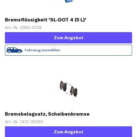
Bremsflüssigkeit 'SL-DOT 4 (5 L)'
Art.-Nr. 2360-0109
Zum Angebot
Fahrzeug auswählen
Bremsbelagsatz, Scheibenbremse
Art.-Nr. 1410-35290
Zum Angebot