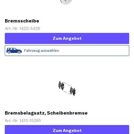
Bremsscheibe
Art.-Nr. 1420-5439
Zum Angebot
Fahrzeug auswählen
Bremsbelagsatz, Scheibenbremse
Art.-Nr. 1410-15265
Zum Angebot