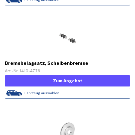
Bremsbelagsatz, Scheibenbremse
Art.-Nr. 1410-4776
Zum Angebot
Fahrzeug auswählen