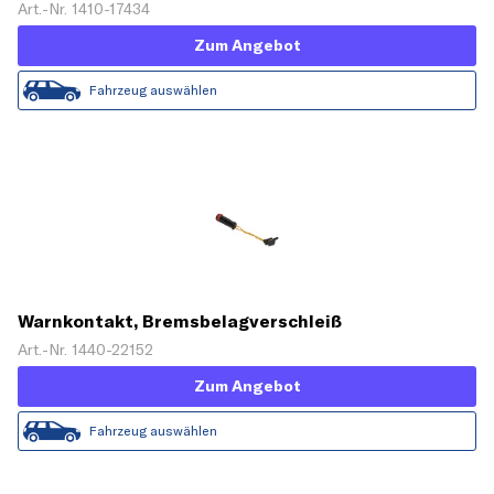
Art.-Nr. 1410-17434
Zum Angebot
Fahrzeug auswählen
Warnkontakt, Bremsbelagverschleiß
Art.-Nr. 1440-22152
Zum Angebot
Fahrzeug auswählen