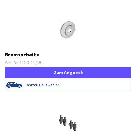
Bremsscheibe
Art.-Nr. 1420-14700
Zum Angebot
Fahrzeug auswählen