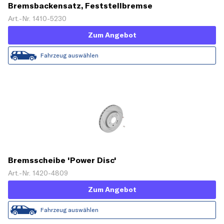
Bremsbackensatz, Feststellbremse
Art.-Nr. 1410-5230
Zum Angebot
Fahrzeug auswählen
Bremsscheibe 'Power Disc'
Art.-Nr. 1420-4809
Zum Angebot
Fahrzeug auswählen