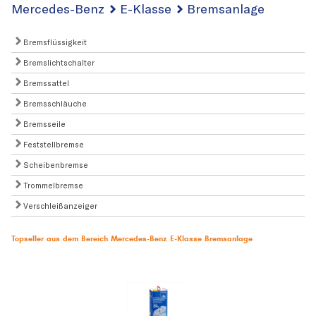
Mercedes-Benz
E-Klasse
Bremsanlage
Bremsflüssigkeit
Bremslichtschalter
Bremssattel
Bremsschläuche
Bremsseile
Feststellbremse
Scheibenbremse
Trommelbremse
Verschleißanzeiger
Topseller aus dem Bereich Mercedes-Benz E-Klasse Bremsanlage