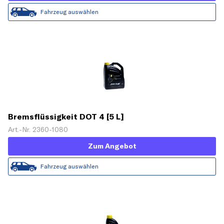
Fahrzeug auswählen
Bremsflüssigkeit DOT 4 [5 L]
Art.-Nr. 2360-1080
Zum Angebot
Fahrzeug auswählen