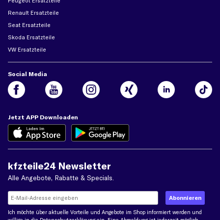
Peugeot Ersatzteile
Renault Ersatzteile
Seat Ersatzteile
Skoda Ersatzteile
VW Ersatzteile
Social Media
Jetzt APP Downloaden
kfzteile24 Newsletter
Alle Angebote, Rabatte & Specials.
Ich möchte über aktuelle Vorteile und Angebote im Shop informiert werden und