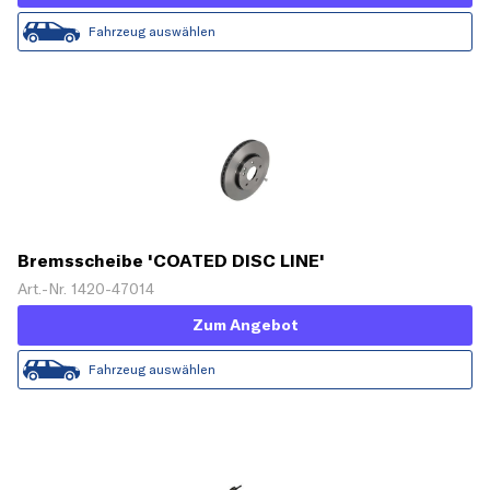
Fahrzeug auswählen
Bremsscheibe 'COATED DISC LINE'
Art.-Nr. 1420-47014
Zum Angebot
Fahrzeug auswählen