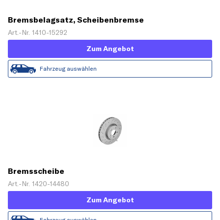
Bremsbelagsatz, Scheibenbremse
Art.-Nr. 1410-15292
Zum Angebot
Fahrzeug auswählen
Bremsscheibe
Art.-Nr. 1420-14480
Zum Angebot
Fahrzeug auswählen