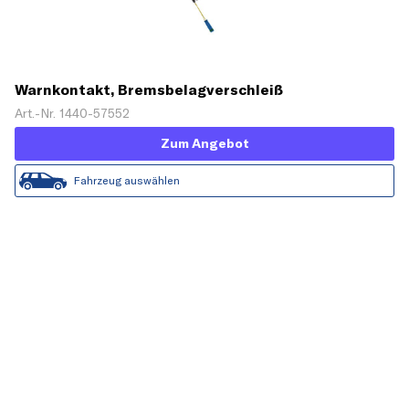
Warnkontakt, Bremsbelagverschleiß
Art.-Nr. 1440-57552
Zum Angebot
Fahrzeug auswählen