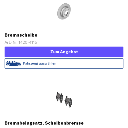
Bremsscheibe
Art.-Nr. 1420-4115
Zum Angebot
Fahrzeug auswählen
Bremsbelagsatz, Scheibenbremse