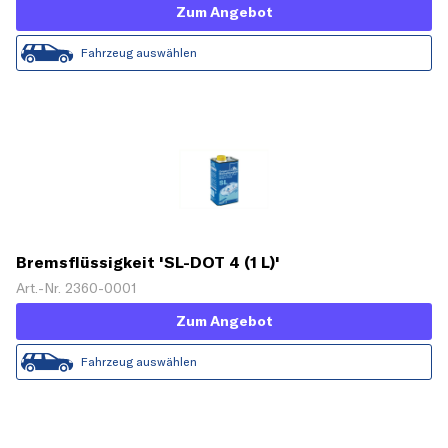
Zum Angebot
Fahrzeug auswählen
Bremsflüssigkeit 'SL-DOT 4 (1 L)'
Art.-Nr. 2360-0001
Zum Angebot
Fahrzeug auswählen