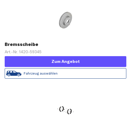
Bremsscheibe
Art.-Nr. 1420-59345
Zum Angebot
Fahrzeug auswählen