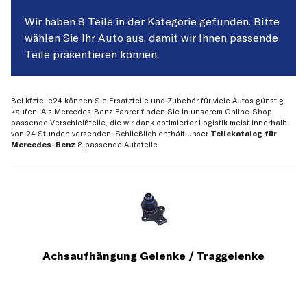
Wir haben 8 Teile in der Kategorie gefunden. Bitte
wählen Sie Ihr Auto aus, damit wir Ihnen passende
Teile präsentieren können.
Bei kfzteile24 können Sie Ersatzteile und Zubehör für viele Autos günstig
kaufen. Als Mercedes-Benz-Fahrer finden Sie in unserem Online-Shop
passende Verschleißteile, die wir dank optimierter Logistik meist innerhalb
von 24 Stunden versenden. Schließlich enthält unser
Teilekatalog für
Mercedes-Benz
8 passende Autoteile.
Achsaufhängung Gelenke / Traggelenke