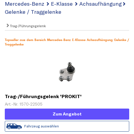
Mercedes-Benz
E-Klasse
Achsaufhängung
Gelenke / Traggelenke
Trag-/Führungsgelenk
Topseller aus dem Bereich Mercedes-Benz E-Klasse Achsaufhängung Gelenke /
Traggelenke
Trag-/Führungsgelenk 'PROKIT'
Art.-Nr. 1570-22505
Zum Angebot
Fahrzeug auswählen