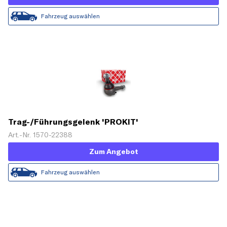
Fahrzeug auswählen
Trag-/Führungsgelenk 'PROKIT'
Art.-Nr. 1570-22388
Zum Angebot
Fahrzeug auswählen