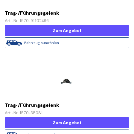
Trag-/Führungsgelenk
Art.-Nr. 1570-91102496
Zum Angebot
Fahrzeug auswählen
Trag-/Führungsgelenk
Art.-Nr. 1570-38081
Zum Angebot