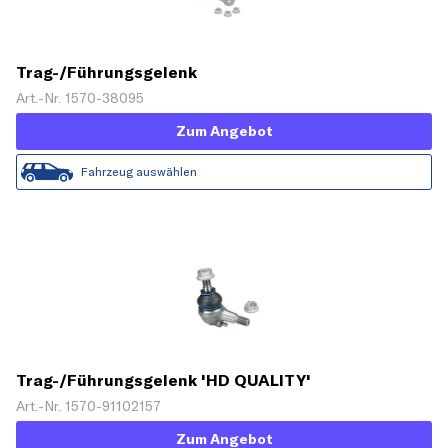
Trag-/Führungsgelenk
Art.-Nr. 1570-38095
Zum Angebot
Fahrzeug auswählen
Trag-/Führungsgelenk 'HD QUALITY'
Art.-Nr. 1570-91102157
Zum Angebot