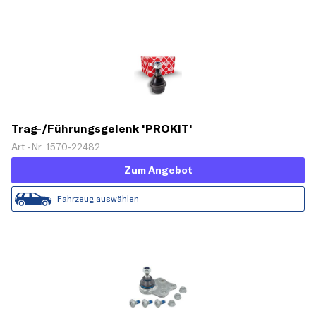
Trag-/Führungsgelenk 'PROKIT'
Art.-Nr. 1570-22482
Zum Angebot
Fahrzeug auswählen