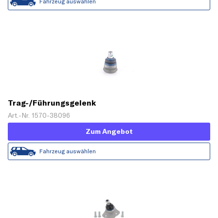
Fahrzeug auswählen
Trag-/Führungsgelenk
Art.-Nr. 1570-38096
Zum Angebot
Fahrzeug auswählen