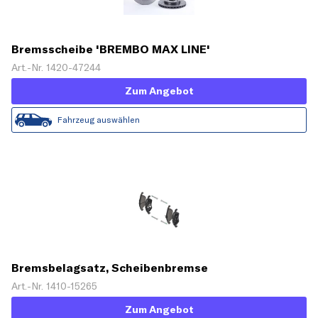
Bremsscheibe 'BREMBO MAX LINE'
Art.-Nr. 1420-47244
Zum Angebot
Fahrzeug auswählen
Bremsbelagsatz, Scheibenbremse
Art.-Nr. 1410-15265
Zum Angebot