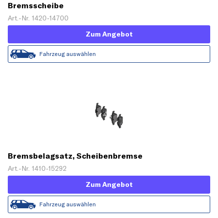
Bremsscheibe
Art.-Nr. 1420-14700
Zum Angebot
Fahrzeug auswählen
Bremsbelagsatz, Scheibenbremse
Art.-Nr. 1410-15292
Zum Angebot
Fahrzeug auswählen