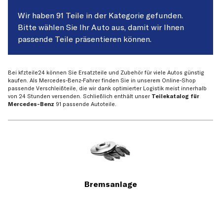
Wir haben 91 Teile in der Kategorie gefunden.
Bitte wählen Sie Ihr Auto aus, damit wir Ihnen
passende Teile präsentieren können.
Bei kfzteile24 können Sie Ersatzteile und Zubehör für viele Autos günstig
kaufen. Als Mercedes-Benz-Fahrer finden Sie in unserem Online-Shop
passende Verschleißteile, die wir dank optimierter Logistik meist innerhalb
von 24 Stunden versenden. Schließlich enthält unser
Teilekatalog für
Mercedes-Benz
91 passende Autoteile.
Bremsanlage