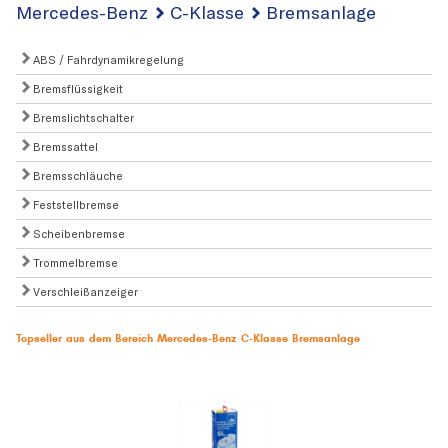
Mercedes-Benz
C-Klasse
Bremsanlage
ABS / Fahrdynamikregelung
Bremsflüssigkeit
Bremslichtschalter
Bremssattel
Bremsschläuche
Feststellbremse
Scheibenbremse
Trommelbremse
Verschleißanzeiger
Topseller aus dem Bereich Mercedes-Benz C-Klasse Bremsanlage