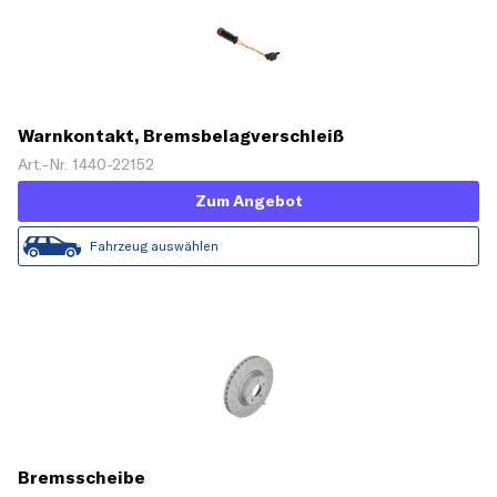
Warnkontakt, Bremsbelagverschleiß
Art.-Nr. 1440-22152
Zum Angebot
Fahrzeug auswählen
Bremsscheibe