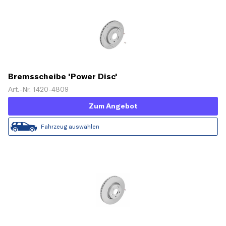
Bremsscheibe 'Power Disc'
Art.-Nr. 1420-4809
Zum Angebot
Fahrzeug auswählen