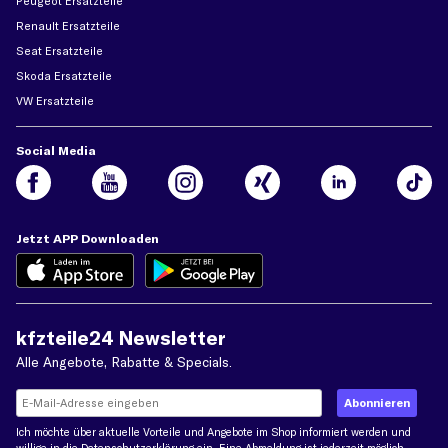
Peugeot Ersatzteile
Renault Ersatzteile
Seat Ersatzteile
Skoda Ersatzteile
VW Ersatzteile
Social Media
Jetzt APP Downloaden
kfzteile24 Newsletter
Alle Angebote, Rabatte & Specials.
Ich möchte über aktuelle Vorteile und Angebote im Shop informiert werden und