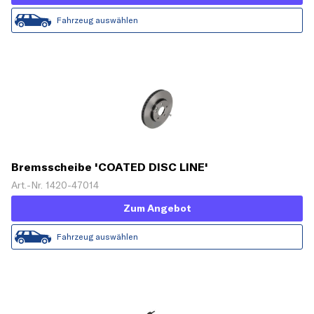
Fahrzeug auswählen
Bremsscheibe 'COATED DISC LINE'
Art.-Nr. 1420-47014
Zum Angebot
Fahrzeug auswählen