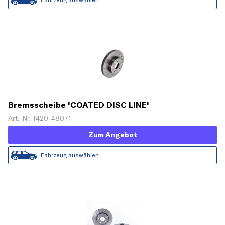
Bremsscheibe 'COATED DISC LINE'
Art.-Nr. 1420-48071
Zum Angebot
Fahrzeug auswählen