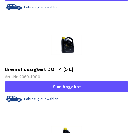
Fahrzeug auswählen
Bremsflüssigkeit DOT 4 [5 L]
Art.-Nr. 2360-1080
Zum Angebot
Fahrzeug auswählen