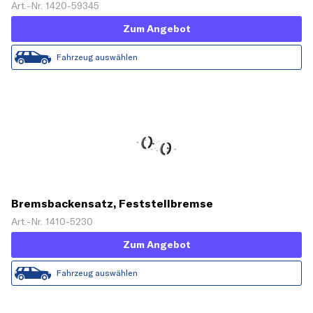
Art.-Nr. 1420-59345
Zum Angebot
Fahrzeug auswählen
Bremsbackensatz, Feststellbremse
Art.-Nr. 1410-5230
Zum Angebot
Fahrzeug auswählen