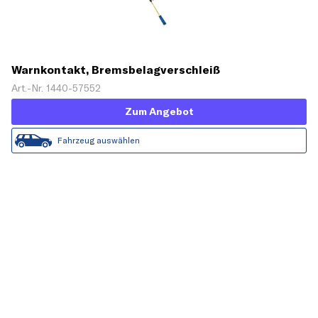
Warnkontakt, Bremsbelagverschleiß
Art.-Nr. 1440-57552
Zum Angebot
Fahrzeug auswählen