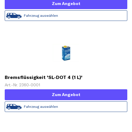
Zum Angebot
Fahrzeug auswählen
Bremsflüssigkeit 'SL-DOT 4 (1 L)'
Art.-Nr. 2360-0001
Zum Angebot
Fahrzeug auswählen