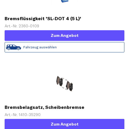
Bremsflüssigkeit 'SL-DOT 4 (5 L)'
Art.-Nr. 2360-0109
Zum Angebot
Fahrzeug auswählen
Bremsbelagsatz, Scheibenbremse
Art.-Nr. 1410-35290
Zum Angebot