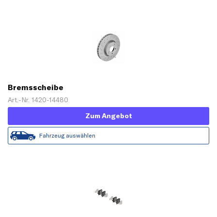
Bremsscheibe
Art.-Nr. 1420-14480
Zum Angebot
Fahrzeug auswählen