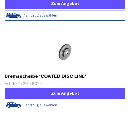
Zum Angebot
Fahrzeug auswählen
Bremsscheibe 'COATED DISC LINE'
Art.-Nr. 1420-48025
Zum Angebot
Fahrzeug auswählen