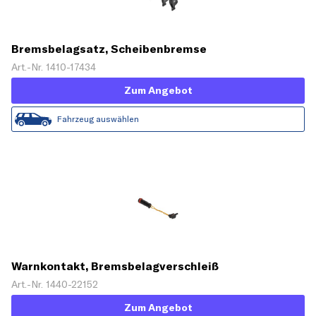
Bremsbelagsatz, Scheibenbremse
Art.-Nr. 1410-17434
Zum Angebot
Fahrzeug auswählen
Warnkontakt, Bremsbelagverschleiß
Art.-Nr. 1440-22152
Zum Angebot