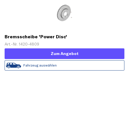
Bremsscheibe 'Power Disc'
Art.-Nr. 1420-4809
Zum Angebot
Fahrzeug auswählen