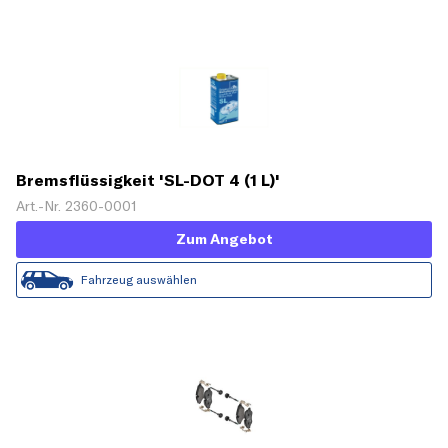
Bremsflüssigkeit 'SL-DOT 4 (1 L)'
Art.-Nr. 2360-0001
Zum Angebot
Fahrzeug auswählen