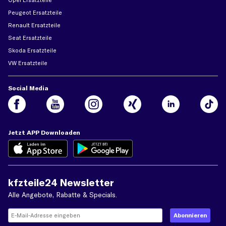
Peugeot Ersatzteile
Renault Ersatzteile
Seat Ersatzteile
Skoda Ersatzteile
VW Ersatzteile
Social Media
Jetzt APP Downloaden
kfzteile24 Newsletter
Alle Angebote, Rabatte & Specials.