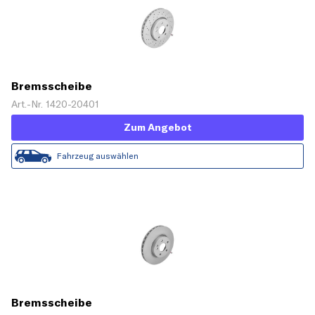
Bremsscheibe
Art.-Nr. 1420-20401
Zum Angebot
Fahrzeug auswählen
Bremsscheibe