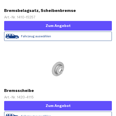
Bremsbelagsatz, Scheibenbremse
Art.-Nr. 1410-15257
Zum Angebot
Fahrzeug auswählen
Bremsscheibe
Art.-Nr. 1420-4115
Zum Angebot