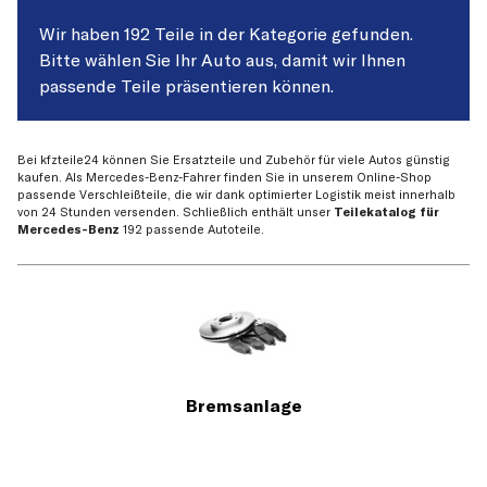
Wir haben 192 Teile in der Kategorie gefunden.
Bitte wählen Sie Ihr Auto aus, damit wir Ihnen
passende Teile präsentieren können.
Bei kfzteile24 können Sie Ersatzteile und Zubehör für viele Autos günstig
kaufen. Als Mercedes-Benz-Fahrer finden Sie in unserem Online-Shop
passende Verschleißteile, die wir dank optimierter Logistik meist innerhalb
von 24 Stunden versenden. Schließlich enthält unser
Teilekatalog für
Mercedes-Benz
192 passende Autoteile.
Bremsanlage