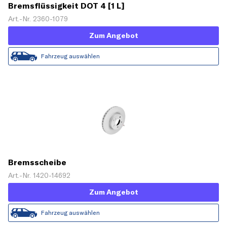
Bremsflüssigkeit DOT 4 [1 L]
Art.-Nr. 2360-1079
Zum Angebot
Fahrzeug auswählen
Bremsscheibe
Art.-Nr. 1420-14692
Zum Angebot
Fahrzeug auswählen