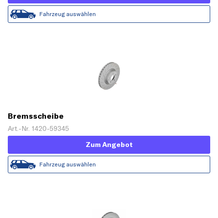
Fahrzeug auswählen
Bremsscheibe
Art.-Nr. 1420-59345
Zum Angebot
Fahrzeug auswählen