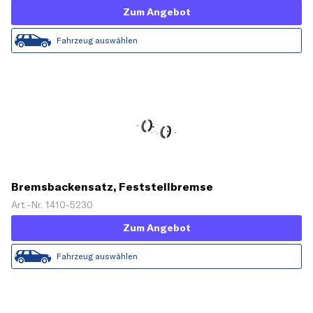
Zum Angebot
Fahrzeug auswählen
Bremsbackensatz, Feststellbremse
Art.-Nr. 1410-5230
Zum Angebot
Fahrzeug auswählen