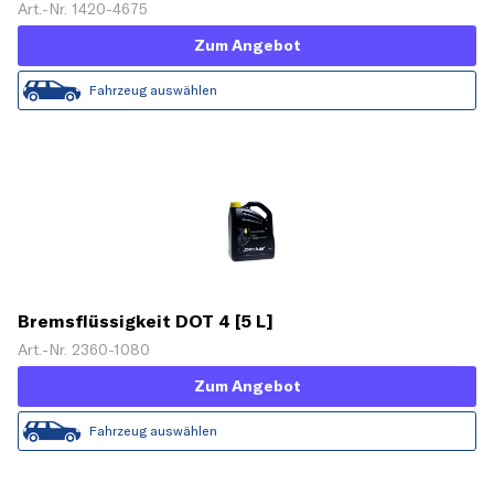
Art.-Nr. 1420-4675
Zum Angebot
Fahrzeug auswählen
Bremsflüssigkeit DOT 4 [5 L]
Art.-Nr. 2360-1080
Zum Angebot
Fahrzeug auswählen