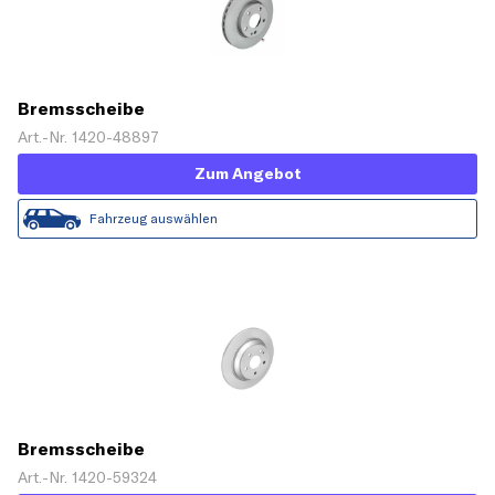
Bremsscheibe
Art.-Nr. 1420-48897
Zum Angebot
Fahrzeug auswählen
Bremsscheibe
Art.-Nr. 1420-59324