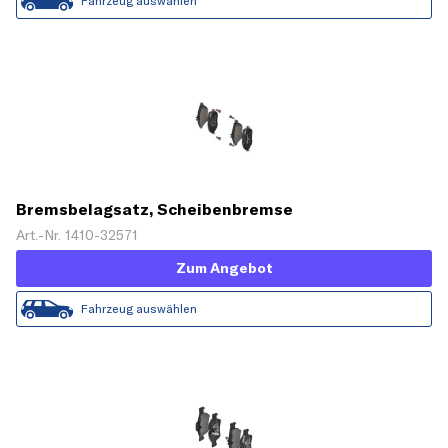
Fahrzeug auswählen
Bremsbelagsatz, Scheibenbremse
Art.-Nr. 1410-32571
Zum Angebot
Fahrzeug auswählen