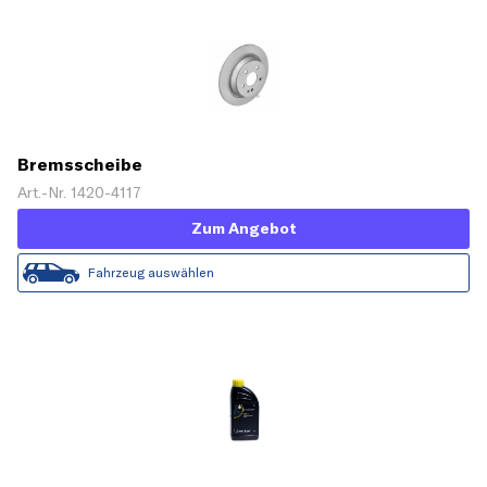
Bremsscheibe
Art.-Nr. 1420-4117
Zum Angebot
Fahrzeug auswählen