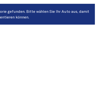
gorie gefunden. Bitte wählen Sie Ihr Auto aus, damit
sentieren können.