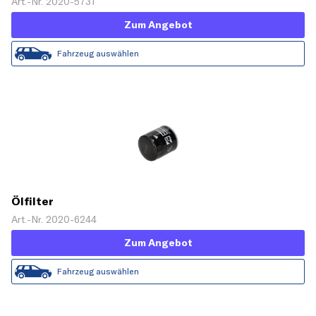
Art.-Nr. 2020-5731
Zum Angebot
Fahrzeug auswählen
Ölfilter
Art.-Nr. 2020-6244
Zum Angebot
Fahrzeug auswählen