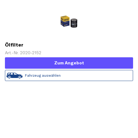
Ölfilter
Art.-Nr. 2020-2152
Zum Angebot
Fahrzeug auswählen