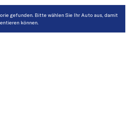
gorie gefunden. Bitte wählen Sie Ihr Auto aus, damit
sentieren können.