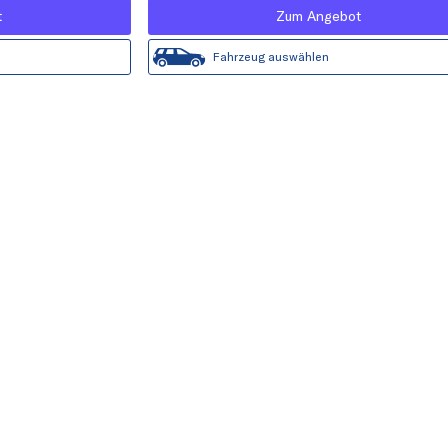
t
Zum Angebot
Fahrzeug auswählen