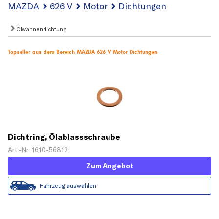
MAZDA
626 V
Motor
Dichtungen
Ölwannendichtung
Topseller aus dem Bereich MAZDA 626 V Motor Dichtungen
Dichtring, Ölablassschraube
Art.-Nr. 1610-56812
Zum Angebot
Fahrzeug auswählen