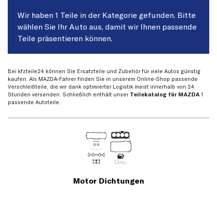
Wir haben 1 Teile in der Kategorie gefunden. Bitte
wählen Sie Ihr Auto aus, damit wir Ihnen passende
Teile präsentieren können.
Bei kfzteile24 können Sie Ersatzteile und Zubehör für viele Autos günstig
kaufen. Als MAZDA-Fahrer finden Sie in unserem Online-Shop passende
Verschleißteile, die wir dank optimierter Logistik meist innerhalb von 24
Stunden versenden. Schließlich enthält unser
Teilekatalog für MAZDA
1
passende Autoteile.
Motor Dichtungen