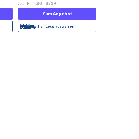
Art.-Nr. 2380-8799
Zum Angebot
Fahrzeug auswählen