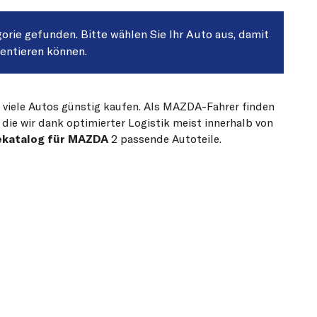
gorie gefunden. Bitte wählen Sie Ihr Auto aus, damit
sentieren können.
r viele Autos günstig kaufen. Als MAZDA-Fahrer finden
die wir dank optimierter Logistik meist innerhalb von
ekatalog für MAZDA
2 passende Autoteile.