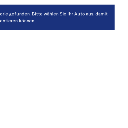
gorie gefunden. Bitte wählen Sie Ihr Auto aus, damit
sentieren können.