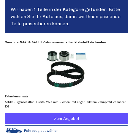
Wir haben 1 Teile in der Kategorie gefunden. Bitte
wählen Sie Ihr Auto aus, damit wir Ihnen passende
Teile präsentieren können.
Günstige MAZDA 626 III Zahnriemensatz bei kfzteile24.de kaufen.
Zahnriemensatz
Artikel-Eigenschaften: Breite: 25,4 mm Riemen: mit abgerundetem Zahnprofil Zähnezahl:
108
Zum Angebot
Fahrzeug auswählen