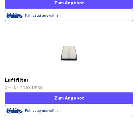
Zum Angebot
Fahrzeug auswählen
Luftfilter
Art.-Nr. 2010-11530
Zum Angebot
Fahrzeug auswählen