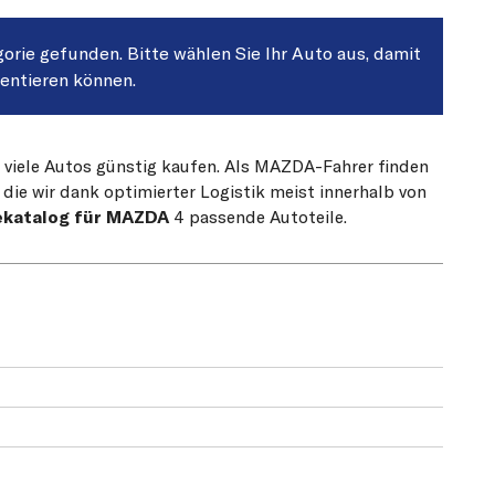
gorie gefunden. Bitte wählen Sie Ihr Auto aus, damit
sentieren können.
r viele Autos günstig kaufen. Als MAZDA-Fahrer finden
die wir dank optimierter Logistik meist innerhalb von
ekatalog für MAZDA
4 passende Autoteile.