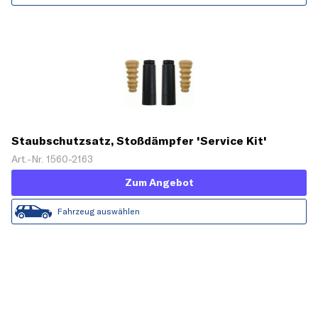
Staubschutzsatz, Stoßdämpfer 'Service Kit'
Art.-Nr. 1560-2163
Zum Angebot
Fahrzeug auswählen