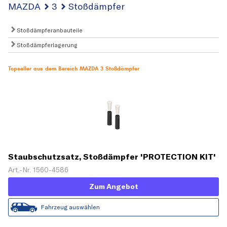
MAZDA
3
Stoßdämpfer
Stoßdämpferanbauteile
Stoßdämpferlagerung
Topseller aus dem Bereich MAZDA 3 Stoßdämpfer
Staubschutzsatz, Stoßdämpfer 'PROTECTION KIT'
Art.-Nr. 1560-4586
Zum Angebot
Fahrzeug auswählen