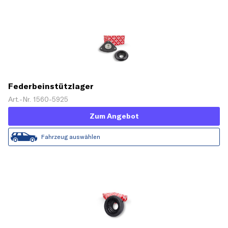
Federbeinstützlager
Art.-Nr. 1560-5925
Zum Angebot
Fahrzeug auswählen