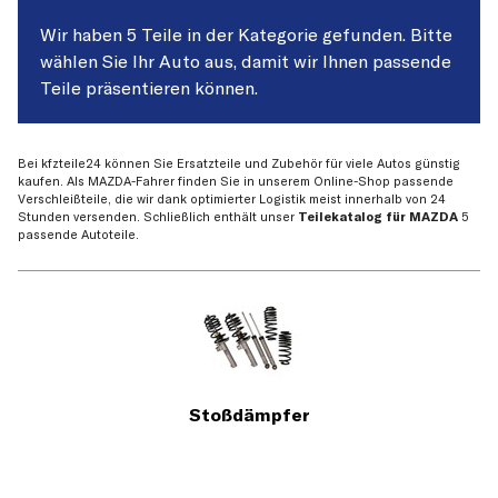
Wir haben 5 Teile in der Kategorie gefunden. Bitte
wählen Sie Ihr Auto aus, damit wir Ihnen passende
Teile präsentieren können.
Bei kfzteile24 können Sie Ersatzteile und Zubehör für viele Autos günstig
kaufen. Als MAZDA-Fahrer finden Sie in unserem Online-Shop passende
Verschleißteile, die wir dank optimierter Logistik meist innerhalb von 24
Stunden versenden. Schließlich enthält unser
Teilekatalog für MAZDA
5
passende Autoteile.
Stoßdämpfer