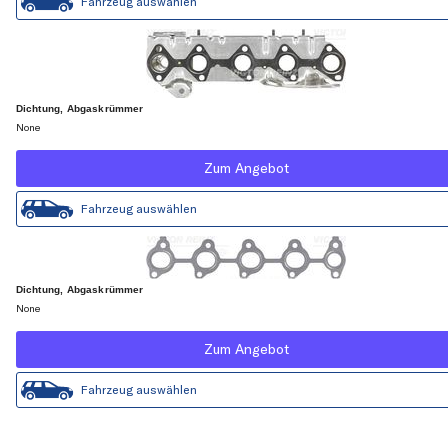
Fahrzeug auswählen
Dichtung, Abgaskrümmer
None
Zum Angebot
Fahrzeug auswählen
Dichtung, Abgaskrümmer
None
Zum Angebot
Fahrzeug auswählen