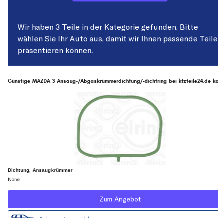
Wir haben 3 Teile in der Kategorie gefunden. Bitte
wählen Sie Ihr Auto aus, damit wir Ihnen passende Teile
präsentieren können.
Günstige MAZDA 3 Ansaug-/Abgaskrümmerdichtung/-dichtring bei kfzteile24.de ka
Dichtung, Ansaugkrümmer
None
Zum Angebot