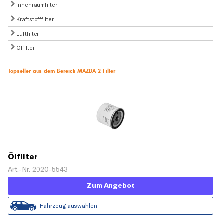
Innenraumfilter
Kraftstofffilter
Luftfilter
Ölfilter
Topseller aus dem Bereich MAZDA 2 Filter
Ölfilter
Art.-Nr. 2020-5543
Zum Angebot
Fahrzeug auswählen