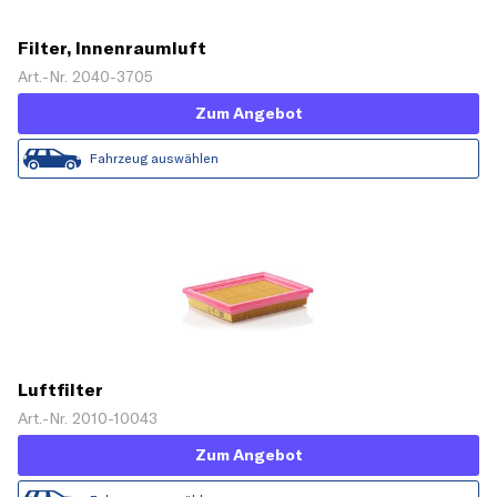
Filter, Innenraumluft
Art.-Nr. 2040-3705
Zum Angebot
Fahrzeug auswählen
Luftfilter
Art.-Nr. 2010-10043
Zum Angebot