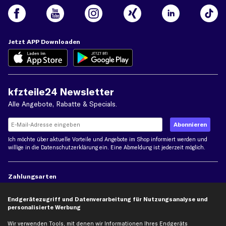
Jetzt APP Downloaden
kfzteile24 Newsletter
Alle Angebote, Rabatte & Specials.
Ich möchte über aktuelle Vorteile und Angebote im Shop informiert werden und
willige in die
Datenschutzerklärung
ein. Eine Abmeldung ist jederzeit möglich.
Zahlungsarten
Endgerätezugriff und Datenverarbeitung für Nutzungsanalyse und
Kreditkarte
Rechnung
Lastschrift
personalisierte Werbung
Wir verwenden Tools, mit denen wir Informationen Ihres Endgeräts