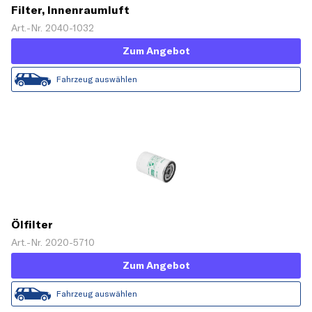
Filter, Innenraumluft
Art.-Nr. 2040-1032
Zum Angebot
Fahrzeug auswählen
Ölfilter
Art.-Nr. 2020-5710
Zum Angebot
Fahrzeug auswählen