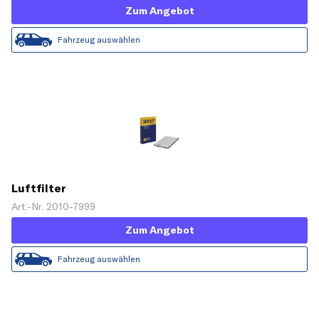
Zum Angebot
Fahrzeug auswählen
Luftfilter
Art.-Nr. 2010-7999
Zum Angebot
Fahrzeug auswählen