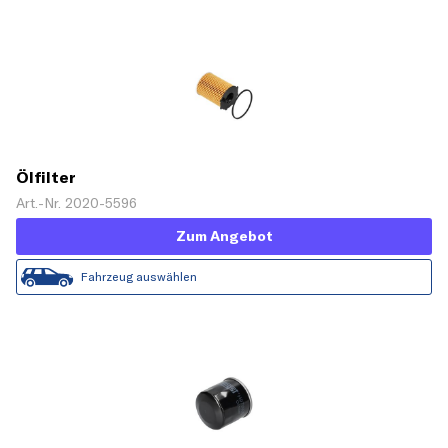
Ölfilter
Art.-Nr. 2020-5596
Zum Angebot
Fahrzeug auswählen