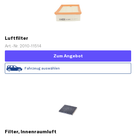
Luftfilter
Art.-Nr. 2010-11514
Zum Angebot
Fahrzeug auswählen
Filter, Innenraumluft