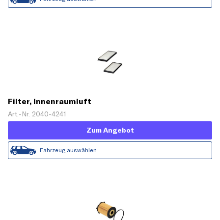
Filter, Innenraumluft
Art.-Nr. 2040-4241
Zum Angebot
Fahrzeug auswählen