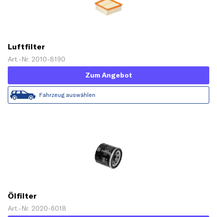
Luftfilter
Art.-Nr. 2010-8190
Zum Angebot
Fahrzeug auswählen
Ölfilter
Art.-Nr. 2020-6018