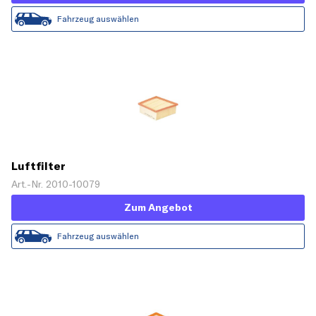
Fahrzeug auswählen
Luftfilter
Art.-Nr. 2010-10079
Zum Angebot
Fahrzeug auswählen