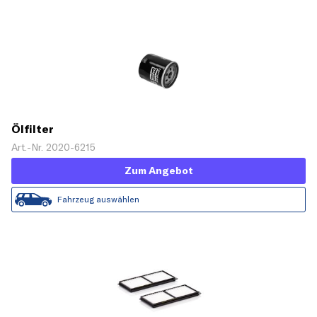
Ölfilter
Art.-Nr. 2020-6215
Zum Angebot
Fahrzeug auswählen