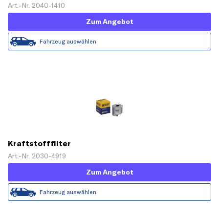
Art.-Nr. 2040-1410
Zum Angebot
Fahrzeug auswählen
Kraftstofffilter
Art.-Nr. 2030-4919
Zum Angebot
Fahrzeug auswählen