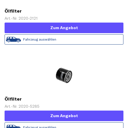
Ölfilter
Art.-Nr. 2020-2121
Zum Angebot
Fahrzeug auswählen
Ölfilter
Art.-Nr. 2020-5285
Zum Angebot
Fahrzeug auswählen