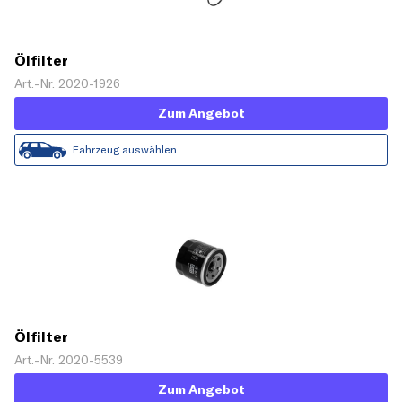
Ölfilter
Art.-Nr. 2020-1926
Zum Angebot
Fahrzeug auswählen
Ölfilter
Art.-Nr. 2020-5539
Zum Angebot