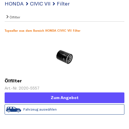
HONDA
CIVIC VII
Filter
Ölfilter
Topseller aus dem Bereich HONDA CIVIC VII Filter
Ölfilter
Art.-Nr. 2020-5557
Zum Angebot
Fahrzeug auswählen