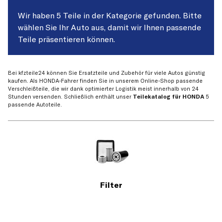
Wir haben 5 Teile in der Kategorie gefunden. Bitte
wählen Sie Ihr Auto aus, damit wir Ihnen passende
Teile präsentieren können.
Bei kfzteile24 können Sie Ersatzteile und Zubehör für viele Autos günstig
kaufen. Als HONDA-Fahrer finden Sie in unserem Online-Shop passende
Verschleißteile, die wir dank optimierter Logistik meist innerhalb von 24
Stunden versenden. Schließlich enthält unser
Teilekatalog für HONDA
5
passende Autoteile.
Filter