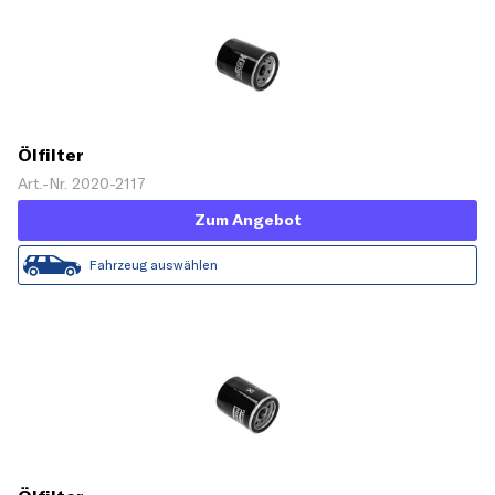
Ölfilter
Art.-Nr. 2020-2117
Zum Angebot
Fahrzeug auswählen