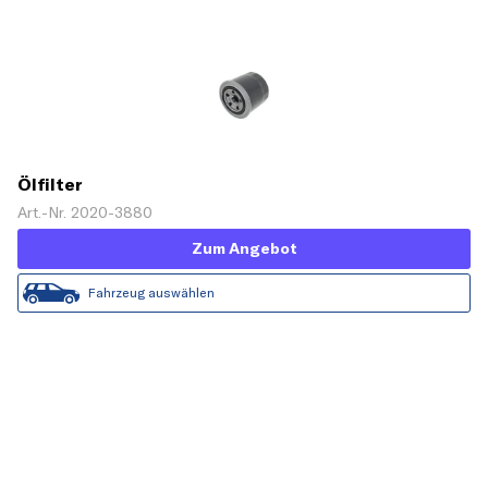
Ölfilter
Art.-Nr. 2020-3880
Zum Angebot
Fahrzeug auswählen