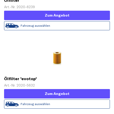
Ölfilter
Art.-Nr. 2020-6239
Zum Angebot
Fahrzeug auswählen
Ölfilter 'evotop'
Art.-Nr. 2020-5632
Zum Angebot
Fahrzeug auswählen